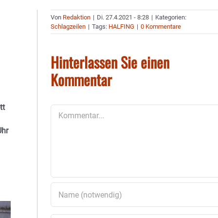
Von
Redaktion
|
Di. 27.4.2021 - 8:28
|
Kategorien:
Schlagzeilen
|
Tags:
HALFING
|
0 Kommentare
Hinterlassen Sie einen
Kommentar
tt
Kommentar
Uhr