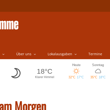
Über uns
Lokalausgaben
Termine
 am Morgen