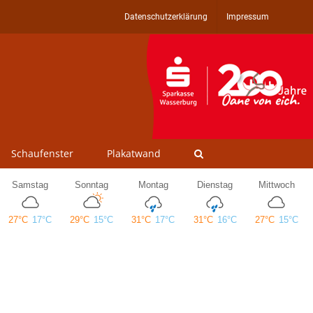
Datenschutzerklärung
Impressum
Schaufenster
Plakatwand