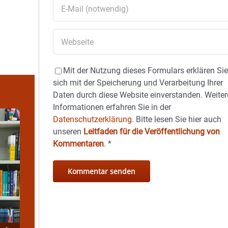
Mit der Nutzung dieses Formulars erklären Si
sich mit der Speicherung und Verarbeitung Ihrer
Daten durch diese Website einverstanden. Weiter
Informationen erfahren Sie in der
Datenschutzerklärung.
Bitte lesen Sie hier auch
unseren
Leitfaden für die Veröffentlichung von
Kommentaren
.
*