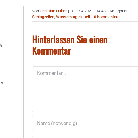
Von
Christian Huber
|
Di. 27.4.2021 - 14:43
|
Kategorien:
Schlagzeilen
,
Wasserburg aktuell
|
0 Kommentare
Hinterlassen Sie einen
s.
Kommentar
Kommentar
sen