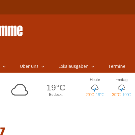
Über uns
Lokalausgaben
Termine
z