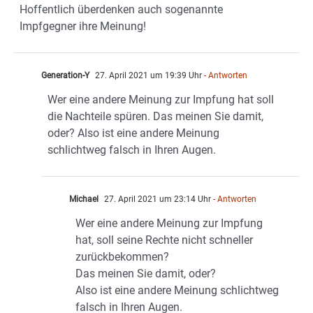
Hoffentlich überdenken auch sogenannte
Impfgegner ihre Meinung!
Generation-Y
27. April 2021 um 19:39 Uhr
- Antworten
Wer eine andere Meinung zur Impfung hat soll
die Nachteile spüren. Das meinen Sie damit,
oder? Also ist eine andere Meinung
schlichtweg falsch in Ihren Augen.
Michael
27. April 2021 um 23:14 Uhr
- Antworten
Wer eine andere Meinung zur Impfung
hat, soll seine Rechte nicht schneller
zurückbekommen?
Das meinen Sie damit, oder?
Also ist eine andere Meinung schlichtweg
falsch in Ihren Augen.