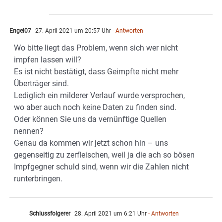
Engel07
27. April 2021 um 20:57 Uhr
- Antworten
Wo bitte liegt das Problem, wenn sich wer nicht
impfen lassen will?
Es ist nicht bestätigt, dass Geimpfte nicht mehr
Überträger sind.
Lediglich ein milderer Verlauf wurde versprochen,
wo aber auch noch keine Daten zu finden sind.
Oder können Sie uns da vernünftige Quellen
nennen?
Genau da kommen wir jetzt schon hin – uns
gegenseitig zu zerfleischen, weil ja die ach so bösen
Impfgegner schuld sind, wenn wir die Zahlen nicht
runterbringen.
Schlussfolgerer
28. April 2021 um 6:21 Uhr
- Antworten