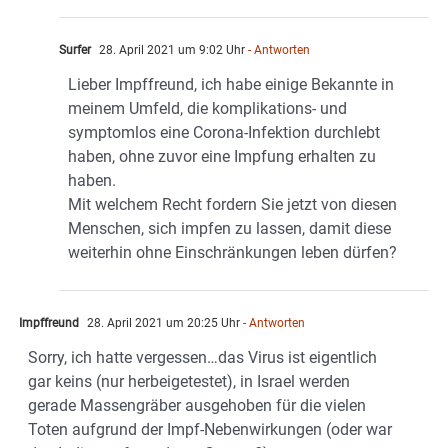
Surfer
28. April 2021 um 9:02 Uhr
- Antworten
Lieber Impffreund, ich habe einige Bekannte in
meinem Umfeld, die komplikations- und
symptomlos eine Corona-Infektion durchlebt
haben, ohne zuvor eine Impfung erhalten zu
haben.
Mit welchem Recht fordern Sie jetzt von diesen
Menschen, sich impfen zu lassen, damit diese
weiterhin ohne Einschränkungen leben dürfen?
Impffreund
28. April 2021 um 20:25 Uhr
- Antworten
Sorry, ich hatte vergessen…das Virus ist eigentlich
gar keins (nur herbeigetestet), in Israel werden
gerade Massengräber ausgehoben für die vielen
Toten aufgrund der Impf-Nebenwirkungen (oder war