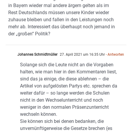
in Bayern wieder mal andere ärgern gelten als im
Rest Deutschlands müssen unsere Kinder wieder
zuhause bleiben und fallen in den Leistungen noch
mehr ab. Interessiert das überhaupt noch jemand in
der „großen“ Politik?
Johannes Schmidtmüller
27. April 2021 um 16:35 Uhr
- Antworten
Solange sich die Leute nicht an die Vorgaben
halten, wie man hier in den Kommentaren liest,
sind das ja einige, die diese ablehnen – die
Artikel von aufgelösten Partys etc. sprechen da
weiter dafür – so lange werden die Schulen
nicht in den Wechselunterricht und noch
weniger in den normalen Präsenzunterricht
wechseln können.
Sie können sich bei denen bedanken, die
unvernünftigerweise die Gesetze brechen (es