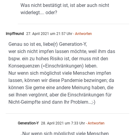
Was nicht bestätigt ist, ist aber auch nicht
widerlegt…. oder?
Impffreund
27. April 2021 um 21:57 Uhr
- Antworten
Genau so ist es, liebe(r) Generation-Y,
wer sich nicht impfen lassen möchte, weil ihm das
bspw. ein zu hohes Risiko ist, der muss mit den
Konsequenzen (=Einschränkungen) leben.
Nur wenn sich möglichst viele Menschen impfen
lassen, können wir diese Pandemie bezwingen; da
können Sie gerne eine andere Meinung haben, die
sei Ihnen vergönnt, aber die Einschränkungen für
Nicht-Geimpfte sind dann Ihr Problem…;-)
Generation-Y
28. April 2021 um 7:33 Uhr
- Antworten
„Nur wenn sich möglichst viele Menschen