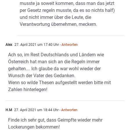
musste ja soweit kommen, dass man das jetzt
per Gesetz regeln musste, da es so nichts half)
und nicht immer über die Leute, die
Verantwortung übernehmen, meckern.
Alex
27. April 2021 um 17:40 Uhr
- Antworten
Ach so, im Rest Deutschlands und Ländern wie
Österreich hat man sich an die Regeln immer
gehalten…. Ich glaube da war wohl wieder der
Wunsch der Vater des Gedanken.
Wenn so wilde Thesen aufgestellt werden bitte mit
Zahlen hinterlegen!
H.M
27. April 2021 um 18:44 Uhr
- Antworten
Finde ich sehr gut, dass Geimpfte wieder mehr
Lockerungen bekommen!