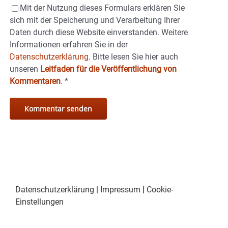
Mit der Nutzung dieses Formulars erklären Sie
sich mit der Speicherung und Verarbeitung Ihrer
Daten durch diese Website einverstanden. Weitere
Informationen erfahren Sie in der
Datenschutzerklärung.
Bitte lesen Sie hier auch
unseren
Leitfaden für die Veröffentlichung von
Kommentaren
.
*
Datenschutzerklärung
|
Impressum
|
Cookie-
Einstellungen