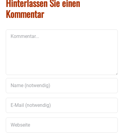
Hinterlassen Sie einen
Kommentar
Kommentar