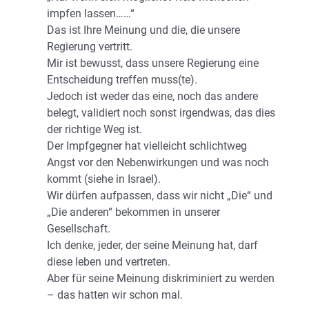
impfen lassen……“
Das ist Ihre Meinung und die, die unsere
Regierung vertritt.
Mir ist bewusst, dass unsere Regierung eine
Entscheidung treffen muss(te).
Jedoch ist weder das eine, noch das andere
belegt, validiert noch sonst irgendwas, das dies
der richtige Weg ist.
Der Impfgegner hat vielleicht schlichtweg
Angst vor den Nebenwirkungen und was noch
kommt (siehe in Israel).
Wir dürfen aufpassen, dass wir nicht „Die“ und
„Die anderen“ bekommen in unserer
Gesellschaft.
Ich denke, jeder, der seine Meinung hat, darf
diese leben und vertreten.
Aber für seine Meinung diskriminiert zu werden
– das hatten wir schon mal.