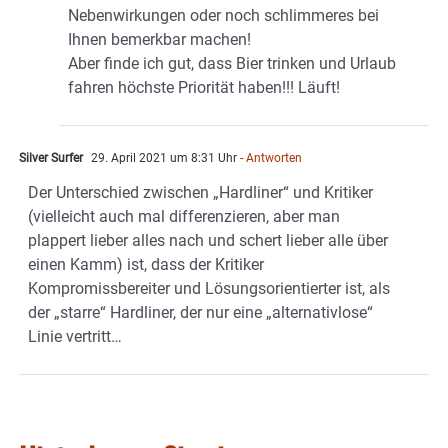
Nebenwirkungen oder noch schlimmeres bei
Ihnen bemerkbar machen!
Aber finde ich gut, dass Bier trinken und Urlaub
fahren höchste Priorität haben!!! Läuft!
Silver Surfer
29. April 2021 um 8:31 Uhr
- Antworten
Der Unterschied zwischen „Hardliner“ und Kritiker
(vielleicht auch mal differenzieren, aber man
plappert lieber alles nach und schert lieber alle über
einen Kamm) ist, dass der Kritiker
Kompromissbereiter und Lösungsorientierter ist, als
der „starre“ Hardliner, der nur eine „alternativlose“
Linie vertritt…