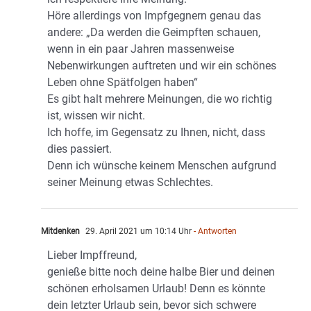
Höre allerdings von Impfgegnern genau das
andere: „Da werden die Geimpften schauen,
wenn in ein paar Jahren massenweise
Nebenwirkungen auftreten und wir ein schönes
Leben ohne Spätfolgen haben“
Es gibt halt mehrere Meinungen, die wo richtig
ist, wissen wir nicht.
Ich hoffe, im Gegensatz zu Ihnen, nicht, dass
dies passiert.
Denn ich wünsche keinem Menschen aufgrund
seiner Meinung etwas Schlechtes.
Mitdenken
29. April 2021 um 10:14 Uhr
- Antworten
Lieber Impffreund,
genieße bitte noch deine halbe Bier und deinen
schönen erholsamen Urlaub! Denn es könnte
dein letzter Urlaub sein, bevor sich schwere