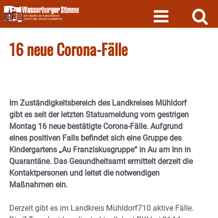
Skip
to
content
16 neue Corona-Fälle
Im Zuständigkeitsbereich des Landkreises Mühldorf
gibt es seit der letzten Statusmeldung vom gestrigen
Montag 16 neue bestätigte Corona-Fälle. Aufgrund
eines positiven Falls befindet sich eine Gruppe des
Kindergartens „Au Franziskusgruppe“ in Au am Inn in
Quarantäne. Das Gesundheitsamt ermittelt derzeit die
Kontaktpersonen und leitet die notwendigen
Maßnahmen ein.
Derzeit gibt es im Landkreis Mühldorf710 aktive Fälle.