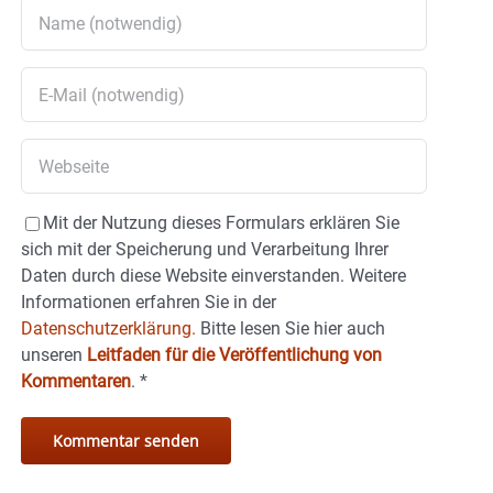
Mit der Nutzung dieses Formulars erklären Sie
sich mit der Speicherung und Verarbeitung Ihrer
Daten durch diese Website einverstanden. Weitere
Informationen erfahren Sie in der
Datenschutzerklärung.
Bitte lesen Sie hier auch
unseren
Leitfaden für die Veröffentlichung von
Kommentaren
.
*