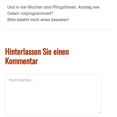
Und in vier Wochen sind Pfingstferien. Anstieg wie
Ostern vorprogrammiert?
Bitte belehrt mich eines besseren!
Hinterlassen Sie einen
Kommentar
Kommentar