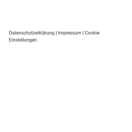
Datenschutzerklärung
|
Impressum
|
Cookie-
Einstellungen