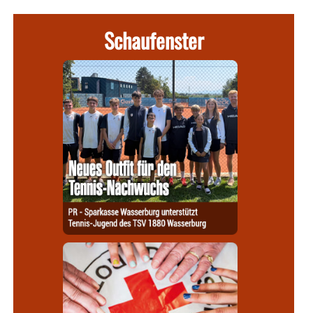
Schaufenster