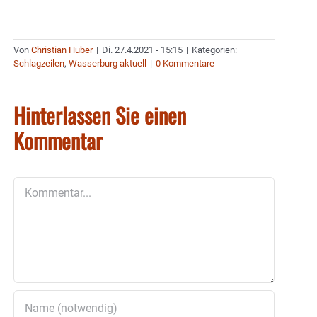
Von
Christian Huber
|
Di. 27.4.2021 - 15:15
|
Kategorien:
Schlagzeilen
,
Wasserburg aktuell
|
0 Kommentare
Hinterlassen Sie einen
Kommentar
Kommentar