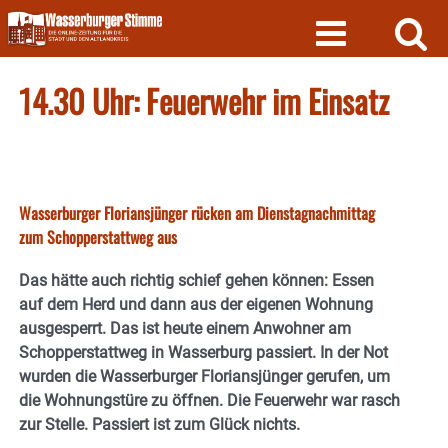
Skip
to
content
14.30 Uhr: Feuerwehr im Einsatz
Wasserburger Floriansjünger rücken am Dienstagnachmittag
zum Schopperstattweg aus
Das hätte auch richtig schief gehen können: Essen
auf dem Herd und dann aus der eigenen Wohnung
ausgesperrt. Das ist heute einem Anwohner am
Schopperstattweg in Wasserburg passiert. In der Not
wurden die Wasserburger Floriansjünger gerufen, um
die Wohnungstüre zu öffnen. Die Feuerwehr war rasch
zur Stelle. Passiert ist zum Glück nichts.