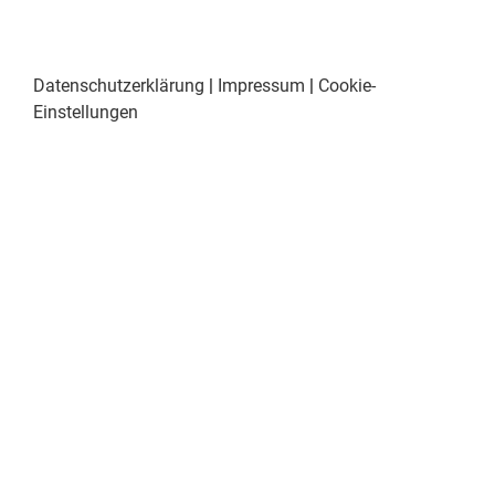
Datenschutzerklärung
|
Impressum
|
Cookie-
Einstellungen