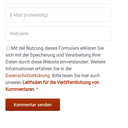
Mit der Nutzung dieses Formulars erklären Sie
sich mit der Speicherung und Verarbeitung Ihrer
Daten durch diese Website einverstanden. Weitere
Informationen erfahren Sie in der
Datenschutzerklärung.
Bitte lesen Sie hier auch
unseren
Leitfaden für die Veröffentlichung von
Kommentaren
.
*