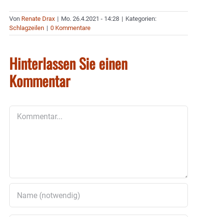
Von
Renate Drax
|
Mo. 26.4.2021 - 14:28
|
Kategorien:
Schlagzeilen
|
0 Kommentare
Hinterlassen Sie einen
Kommentar
Kommentar