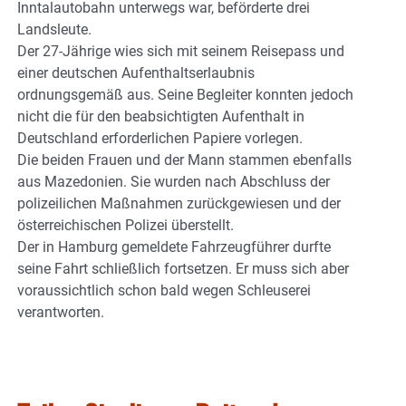
Inntalautobahn unterwegs war, beförderte drei
Landsleute.
Der 27-Jährige wies sich mit seinem Reisepass und
einer deutschen Aufenthaltserlaubnis
ordnungsgemäß aus. Seine Begleiter konnten jedoch
nicht die für den beabsichtigten Aufenthalt in
Deutschland erforderlichen Papiere vorlegen.
Die beiden Frauen und der Mann stammen ebenfalls
aus Mazedonien. Sie wurden nach Abschluss der
polizeilichen Maßnahmen zurückgewiesen und der
österreichischen Polizei überstellt.
Der in Hamburg gemeldete Fahrzeugführer durfte
seine Fahrt schließlich fortsetzen. Er muss sich aber
voraussichtlich schon bald wegen Schleuserei
verantworten.