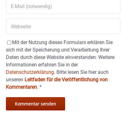
Mit der Nutzung dieses Formulars erklären Sie
sich mit der Speicherung und Verarbeitung Ihrer
Daten durch diese Website einverstanden. Weitere
Informationen erfahren Sie in der
Datenschutzerklärung.
Bitte lesen Sie hier auch
unseren
Leitfaden für die Veröffentlichung von
Kommentaren
.
*