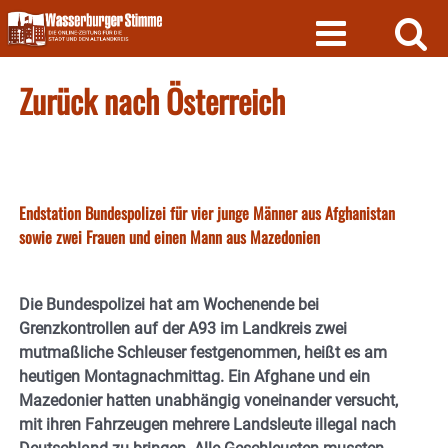
Skip
to
content
Zurück nach Österreich
Endstation Bundespolizei für vier junge Männer aus Afghanistan
sowie zwei Frauen und einen Mann aus Mazedonien
Die Bundespolizei hat am Wochenende bei
Grenzkontrollen auf der A93 im Landkreis zwei
mutmaßliche Schleuser festgenommen, heißt es am
heutigen Montagnachmittag. Ein Afghane und ein
Mazedonier hatten unabhängig voneinander versucht,
mit ihren Fahrzeugen mehrere Landsleute illegal nach