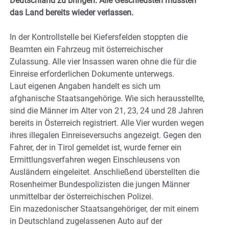
Deutschland zu bringen. Alle Geschleusten mussten
das Land bereits wieder verlassen.
In der Kontrollstelle bei Kiefersfelden stoppten die
Beamten ein Fahrzeug mit österreichischer
Zulassung. Alle vier Insassen waren ohne die für die
Einreise erforderlichen Dokumente unterwegs.
Laut eigenen Angaben handelt es sich um
afghanische Staatsangehörige. Wie sich herausstellte,
sind die Männer im Alter von 21, 23, 24 und 28 Jahren
bereits in Österreich registriert. Alle Vier wurden wegen
ihres illegalen Einreiseversuchs angezeigt. Gegen den
Fahrer, der in Tirol gemeldet ist, wurde ferner ein
Ermittlungsverfahren wegen Einschleusens von
Ausländern eingeleitet. Anschließend überstellten die
Rosenheimer Bundespolizisten die jungen Männer
unmittelbar der österreichischen Polizei.
Ein mazedonischer Staatsangehöriger, der mit einem
in Deutschland zugelassenen Auto auf der