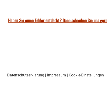
Haben Sie einen Fehler entdeckt? Dann schreiben Sie uns gern
Datenschutzerklärung
|
Impressum
|
Cookie-Einstellungen