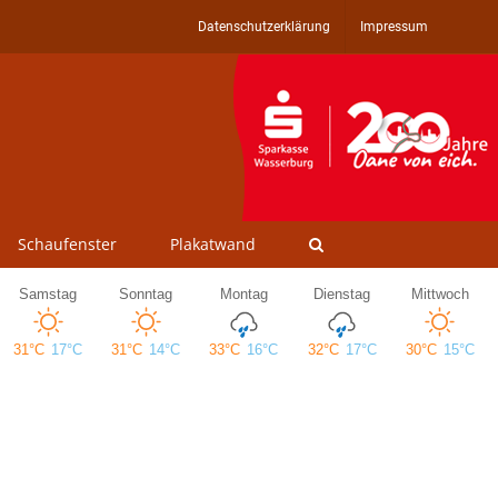
Datenschutzerklärung
Impressum
Schaufenster
Plakatwand