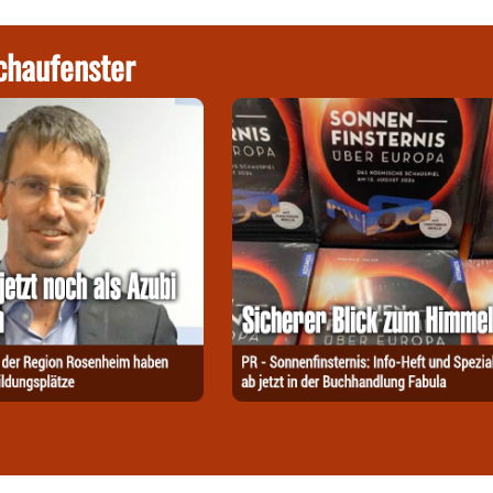
chaufenster