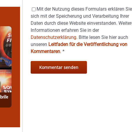
Mit der Nutzung dieses Formulars erklären Si
sich mit der Speicherung und Verarbeitung Ihrer
Daten durch diese Website einverstanden. Weiter
Informationen erfahren Sie in der
Datenschutzerklärung.
Bitte lesen Sie hier auch
unseren
Leitfaden für die Veröffentlichung von
Kommentaren
.
*