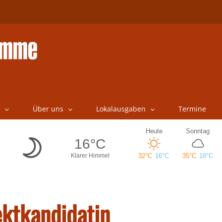
Über uns
Lokalausgaben
Termine
ktkandidatin