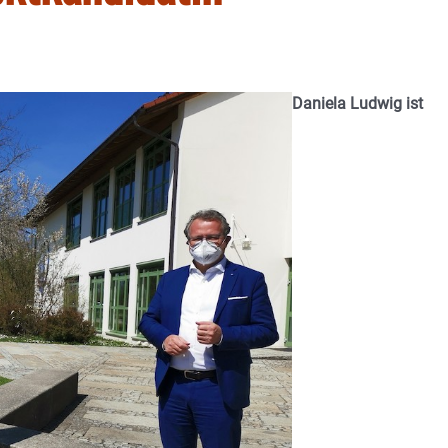
Daniela Ludwig ist