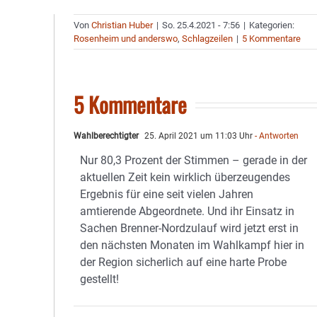
Von
Christian Huber
|
So. 25.4.2021 - 7:56
|
Kategorien:
Rosenheim und anderswo
,
Schlagzeilen
|
5 Kommentare
5 Kommentare
Wahlberechtigter
25. April 2021 um 11:03 Uhr
- Antworten
Nur 80,3 Prozent der Stimmen – gerade in der
aktuellen Zeit kein wirklich überzeugendes
Ergebnis für eine seit vielen Jahren
amtierende Abgeordnete. Und ihr Einsatz in
Sachen Brenner-Nordzulauf wird jetzt erst in
den nächsten Monaten im Wahlkampf hier in
der Region sicherlich auf eine harte Probe
gestellt!