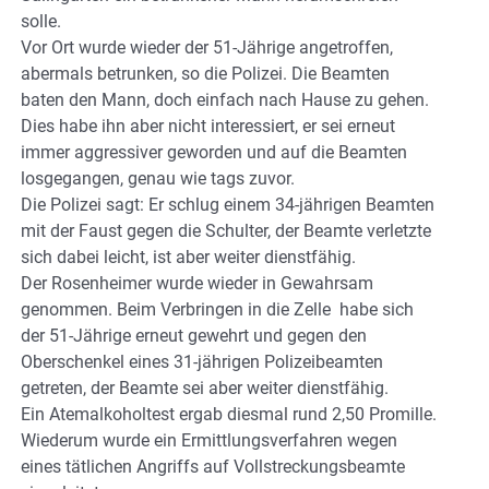
solle.
Vor Ort wurde wieder der 51-Jährige angetroffen,
abermals betrunken, so die Polizei. Die Beamten
baten den Mann, doch einfach nach Hause zu gehen.
Dies habe ihn aber nicht interessiert, er sei erneut
immer aggressiver geworden und auf die Beamten
losgegangen, genau wie tags zuvor.
Die Polizei sagt: Er schlug einem 34-jährigen Beamten
mit der Faust gegen die Schulter, der Beamte verletzte
sich dabei leicht, ist aber weiter dienstfähig.
Der Rosenheimer wurde wieder in Gewahrsam
genommen. Beim Verbringen in die Zelle habe sich
der 51-Jährige erneut gewehrt und gegen den
Oberschenkel eines 31-jährigen Polizeibeamten
getreten, der Beamte sei aber weiter dienstfähig.
Ein Atemalkoholtest ergab diesmal rund 2,50 Promille.
Wiederum wurde ein Ermittlungsverfahren wegen
eines tätlichen Angriffs auf Vollstreckungsbeamte