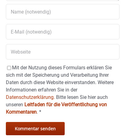
Mit der Nutzung dieses Formulars erklären Sie
sich mit der Speicherung und Verarbeitung Ihrer
Daten durch diese Website einverstanden. Weitere
Informationen erfahren Sie in der
Datenschutzerklärung.
Bitte lesen Sie hier auch
unseren
Leitfaden für die Veröffentlichung von
Kommentaren
.
*