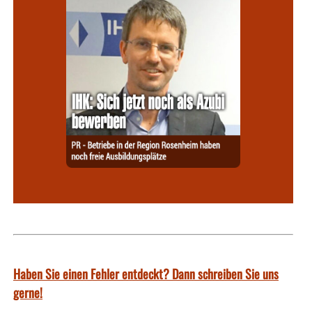
Haben Sie einen Fehler entdeckt? Dann schreiben Sie uns
gerne!