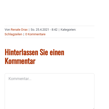
Von
Renate Drax
|
So. 25.4.2021 - 8:42
|
Kategorien:
Schlagzeilen
|
0 Kommentare
Hinterlassen Sie einen
Kommentar
Kommentar