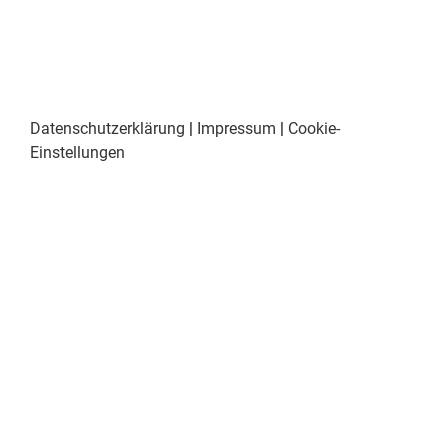
Datenschutzerklärung
|
Impressum
|
Cookie-
Einstellungen