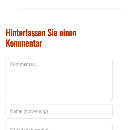
Hinterlassen Sie einen
Kommentar
Kommentar