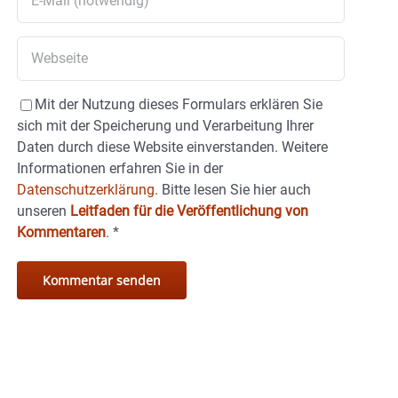
Mit der Nutzung dieses Formulars erklären Sie
sich mit der Speicherung und Verarbeitung Ihrer
Daten durch diese Website einverstanden. Weitere
Informationen erfahren Sie in der
Datenschutzerklärung.
Bitte lesen Sie hier auch
unseren
Leitfaden für die Veröffentlichung von
Kommentaren
.
*