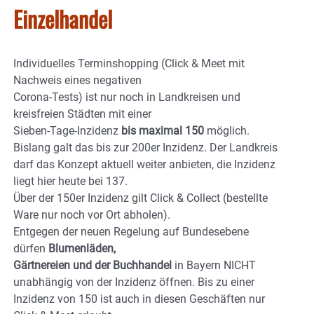
Einzelhandel
Individuelles Terminshopping (Click & Meet mit
Nachweis eines negativen
Corona-Tests) ist nur noch in Landkreisen und
kreisfreien Städten mit einer
Sieben-Tage-Inzidenz
bis maximal 150
möglich.
Bislang galt das bis zur 200er Inzidenz. Der Landkreis
darf das Konzept aktuell weiter anbieten, die Inzidenz
liegt hier heute bei 137.
Über der 150er Inzidenz gilt Click & Collect (bestellte
Ware nur noch vor Ort abholen).
Entgegen der neuen Regelung auf Bundesebene
dürfen
Blumenläden,
Gärtnereien und der Buchhandel
in Bayern NICHT
unabhängig von der Inzidenz öffnen. Bis zu einer
Inzidenz von 150 ist auch in diesen Geschäften nur