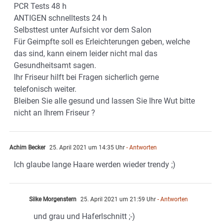
PCR Tests 48 h
ANTIGEN schnelltests 24 h
Selbsttest unter Aufsicht vor dem Salon
Für Geimpfte soll es Erleichterungen geben, welche
das sind, kann einem leider nicht mal das
Gesundheitsamt sagen.
Ihr Friseur hilft bei Fragen sicherlich gerne
telefonisch weiter.
Bleiben Sie alle gesund und lassen Sie Ihre Wut bitte
nicht an Ihrem Friseur ?
Achim Becker
25. April 2021 um 14:35 Uhr
- Antworten
Ich glaube lange Haare werden wieder trendy ;)
Silke Morgenstern
25. April 2021 um 21:59 Uhr
- Antworten
und grau und Haferlschnitt ;-)