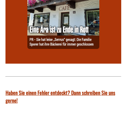
Haben Sie einen Fehler entdeckt? Dann schreiben Sie uns
gerne!