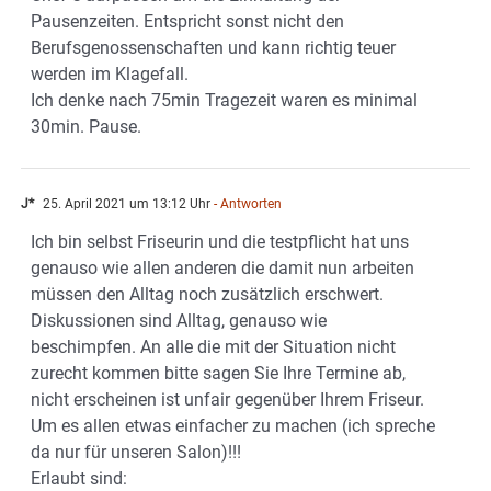
Pausenzeiten. Entspricht sonst nicht den
Berufsgenossenschaften und kann richtig teuer
werden im Klagefall.
Ich denke nach 75min Tragezeit waren es minimal
30min. Pause.
J*
25. April 2021 um 13:12 Uhr
- Antworten
Ich bin selbst Friseurin und die testpflicht hat uns
genauso wie allen anderen die damit nun arbeiten
müssen den Alltag noch zusätzlich erschwert.
Diskussionen sind Alltag, genauso wie
beschimpfen. An alle die mit der Situation nicht
zurecht kommen bitte sagen Sie Ihre Termine ab,
nicht erscheinen ist unfair gegenüber Ihrem Friseur.
Um es allen etwas einfacher zu machen (ich spreche
da nur für unseren Salon)!!!
Erlaubt sind: