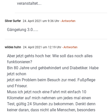
veranstaltet….
Silver Surfer
24. April 2021 um 9:36 Uhr
- Antworten
Gängelung 3.0……
wildes huhn
24. April 2021 um 12:19 Uhr
- Antworten
Aber jetzt gehts hoch her. Wie soll das noch alles
funktionieren?
Bin 80 Jahre und gehbehindert und Diabetiker. Habe
jetzt schon
jetzt ein Problem beim Besuch zur med. Fußpflege
und Friseur.
Muss ich jetzt noch eine Fahrt mit einfach 10
Kilometer auf mich nehmen um jedes mal einen
Test, gültig 24 Stunden zu bekommen. Denkt denn
keiner daran, dass nicht alle Menschen, besonders