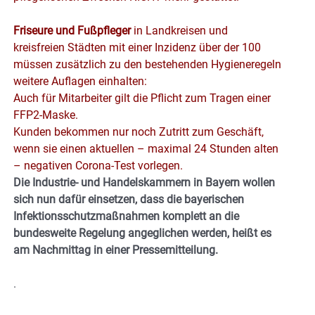
Friseure und Fußpfleger
in Landkreisen und
kreisfreien Städten mit einer
Inzidenz über der 100
müssen zusätzlich zu den bestehenden Hygieneregeln
weitere Auflagen einhalten:
Auch für Mitarbeiter gilt die Pflicht zum Tragen einer
FFP2-Maske.
Kunden bekommen nur noch Zutritt zum Geschäft,
wenn sie einen aktuellen – maximal 24 Stunden alten
– negativen Corona-Test vorlegen.
Die Industrie- und Handelskammern in Bayern wollen
sich nun dafür einsetzen, dass die bayerischen
Infektionsschutzmaßnahmen komplett an die
bundesweite Regelung angeglichen werden, heißt es
am Nachmittag in einer Pressemitteilung.
.