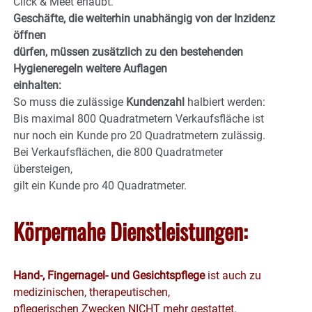
Click & Meet erlaubt.
Geschäfte, die weiterhin unabhängig von der Inzidenz
öffnen
dürfen, müssen zusätzlich zu den bestehenden
Hygieneregeln weitere Auflagen
einhalten:
So muss die zulässige
Kundenzahl
halbiert werden:
Bis maximal 800 Quadratmetern Verkaufsfläche ist
nur noch ein Kunde pro 20 Quadratmetern zulässig.
Bei Verkaufsflächen, die 800 Quadratmeter
übersteigen,
gilt ein Kunde pro 40 Quadratmeter.
Körpernahe Dienstleistungen:
Hand-, Fingernagel- und Gesichtspflege
ist auch zu
medizinischen, therapeutischen,
pflegerischen Zwecken NICHT mehr gestattet.