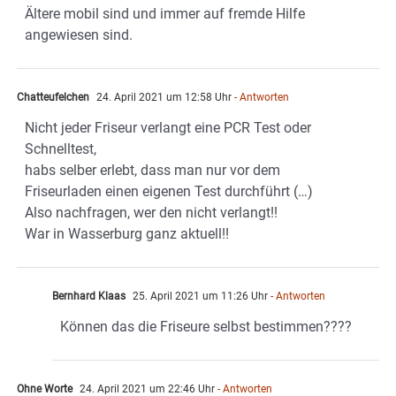
Ältere mobil sind und immer auf fremde Hilfe
angewiesen sind.
Chatteufelchen
24. April 2021 um 12:58 Uhr
- Antworten
Nicht jeder Friseur verlangt eine PCR Test oder
Schnelltest,
habs selber erlebt, dass man nur vor dem
Friseurladen einen eigenen Test durchführt (…)
Also nachfragen, wer den nicht verlangt!!
War in Wasserburg ganz aktuell!!
Bernhard Klaas
25. April 2021 um 11:26 Uhr
- Antworten
Können das die Friseure selbst bestimmen????
Ohne Worte
24. April 2021 um 22:46 Uhr
- Antworten