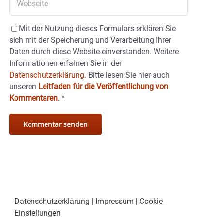
Mit der Nutzung dieses Formulars erklären Sie
sich mit der Speicherung und Verarbeitung Ihrer
Daten durch diese Website einverstanden. Weitere
Informationen erfahren Sie in der
Datenschutzerklärung.
Bitte lesen Sie hier auch
unseren
Leitfaden für die Veröffentlichung von
Kommentaren
.
*
Datenschutzerklärung
|
Impressum
|
Cookie-
Einstellungen