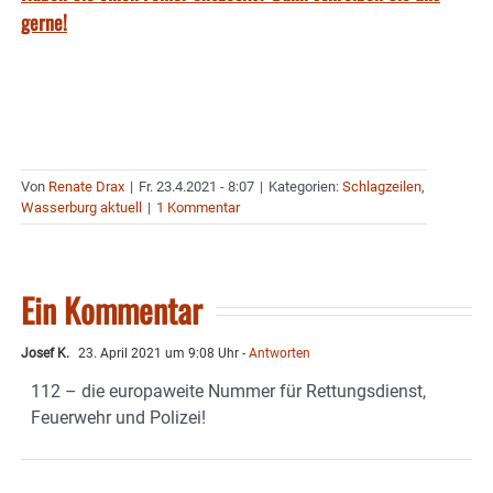
gerne!
Von
Renate Drax
|
Fr. 23.4.2021 - 8:07
|
Kategorien:
Schlagzeilen
,
Wasserburg aktuell
|
1 Kommentar
Ein Kommentar
Josef K.
23. April 2021 um 9:08 Uhr
- Antworten
112 – die europaweite Nummer für Rettungsdienst,
Feuerwehr und Polizei!