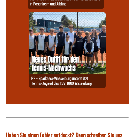
Haben Sie einen Fehler entdeckt? Dann schreiben Sie uns