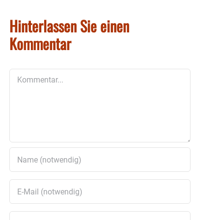
Hinterlassen Sie einen
Kommentar
Kommentar