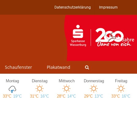
Datenschutzerklärung
Impressum
Schaufenster
Plakatwand