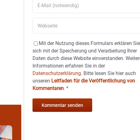
Mit der Nutzung dieses Formulars erklären Si
sich mit der Speicherung und Verarbeitung Ihrer
Daten durch diese Website einverstanden. Weiter
Informationen erfahren Sie in der
Datenschutzerklärung.
Bitte lesen Sie hier auch
unseren
Leitfaden für die Veröffentlichung von
Kommentaren
.
*