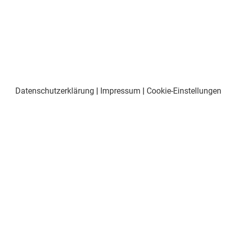
Datenschutzerklärung
|
Impressum
|
Cookie-Einstellungen