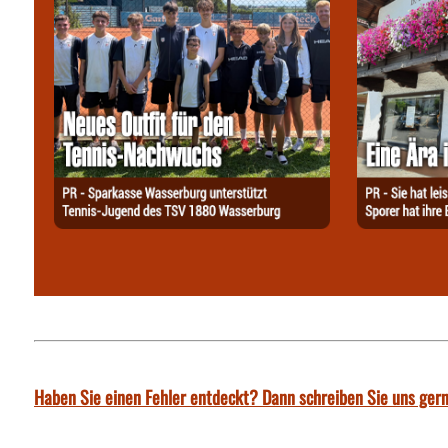
Haben Sie einen Fehler entdeckt? Dann schreiben Sie uns gern