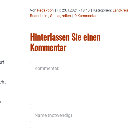
Von
Redaktion
|
Fr. 23.4.2021 - 18:40
|
Kategorien:
Landkreis
Rosenheim
,
Schlagzeilen
|
0 Kommentare
Hinterlassen Sie einen
Kommentar
rf
Kommentar
cht
n