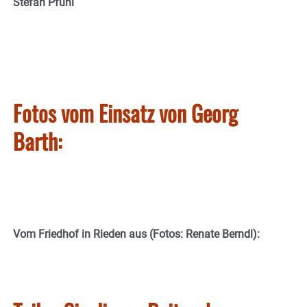
Stefan Pfuhl
Fotos vom Einsatz von Georg
Barth:
Vom Friedhof in Rieden aus (Fotos: Renate Berndl):