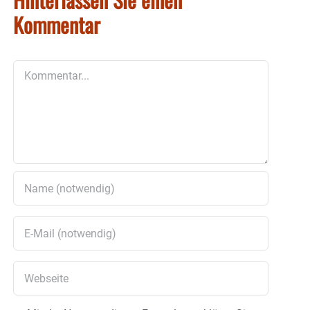
Kommentar
Kommentar