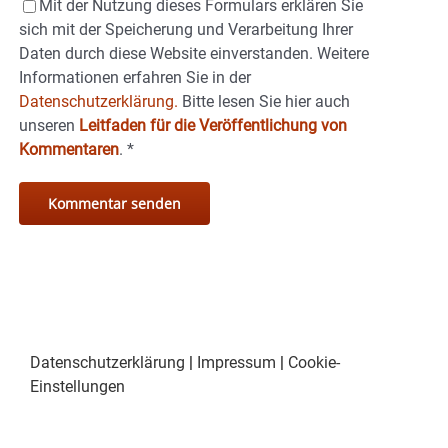
Mit der Nutzung dieses Formulars erklären Sie
sich mit der Speicherung und Verarbeitung Ihrer
Daten durch diese Website einverstanden. Weitere
Informationen erfahren Sie in der
Datenschutzerklärung.
Bitte lesen Sie hier auch
unseren
Leitfaden für die Veröffentlichung von
Kommentaren
.
*
Datenschutzerklärung
|
Impressum
|
Cookie-
Einstellungen