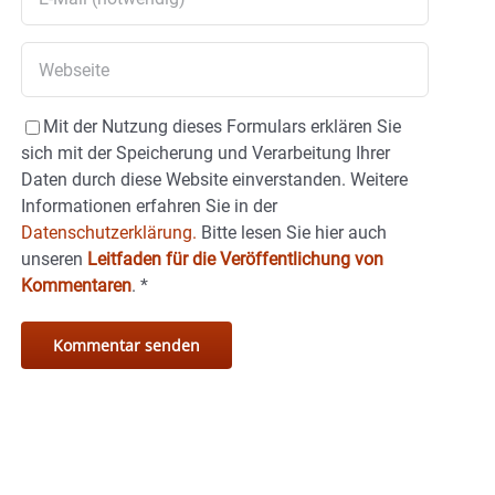
Mit der Nutzung dieses Formulars erklären Sie
sich mit der Speicherung und Verarbeitung Ihrer
Daten durch diese Website einverstanden. Weitere
Informationen erfahren Sie in der
Datenschutzerklärung.
Bitte lesen Sie hier auch
unseren
Leitfaden für die Veröffentlichung von
Kommentaren
.
*