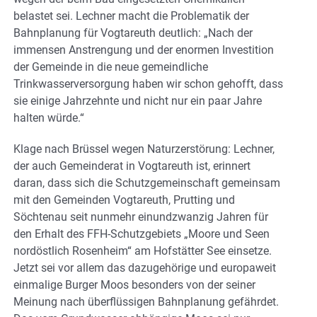
belastet sei. Lechner macht die Problematik der
Bahnplanung für Vogtareuth deutlich: „Nach der
immensen Anstrengung und der enormen Investition
der Gemeinde in die neue gemeindliche
Trinkwasserversorgung haben wir schon gehofft, dass
sie einige Jahrzehnte und nicht nur ein paar Jahre
halten würde.“
Klage nach Brüssel wegen Naturzerstörung: Lechner,
der auch Gemeinderat in Vogtareuth ist, erinnert
daran, dass sich die Schutzgemeinschaft gemeinsam
mit den Gemeinden Vogtareuth, Prutting und
Söchtenau seit nunmehr einundzwanzig Jahren für
den Erhalt des FFH-Schutzgebiets „Moore und Seen
nordöstlich Rosenheim“ am Hofstätter See einsetze.
Jetzt sei vor allem das dazugehörige und europaweit
einmalige Burger Moos besonders von der seiner
Meinung nach überflüssigen Bahnplanung gefährdet.