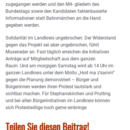
zugegangen werden und den Mit- gliedern des
Bundestags sowie den Kandidaten faktenbasierte
Informationen statt Bahnmärchen an die Hand
gegeben werden.
Solidarität im Landkreis ungebrochen: Der Widerstand
gegen das Projekt sei aber ungebrochen, führt
Muxeneder an. Fast täglich erreichen die Initiativen
Anträge auf Mitgliedschaft aus dem ganzen
Raum. Und am morgigen Samstag wird ab 14 Uhr im
ganzen Landkreis unter dem Motto „Hoit ma z‘samm“
gegen die Planung demonstriert – Bürger und
Bürgerinnen werden ihren Protest lautstark und
sichtbar machen. Für Stephanskirchen und Prutting
und bei allen Bürgerinitiativen im Landkreis können
sich Protestwillige noch gerne einbringe
Teilen Sie diesen Beitrag!