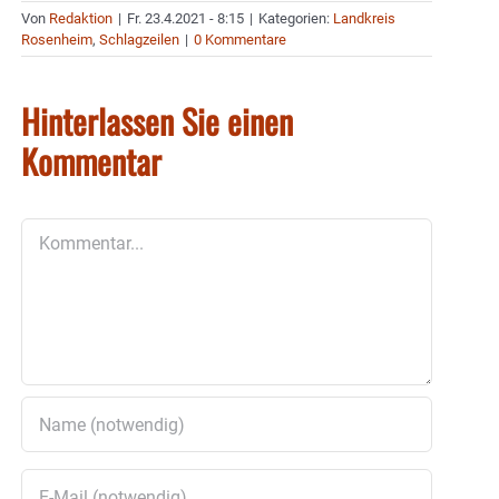
Von
Redaktion
|
Fr. 23.4.2021 - 8:15
|
Kategorien:
Landkreis
Rosenheim
,
Schlagzeilen
|
0 Kommentare
Hinterlassen Sie einen
Kommentar
Kommentar