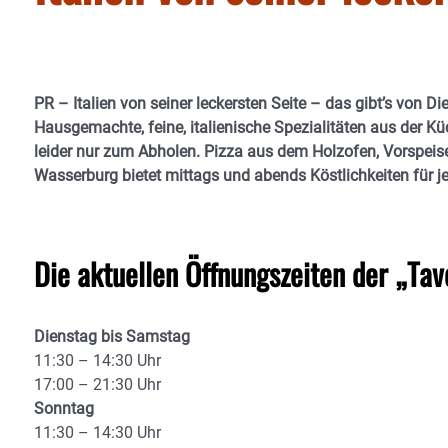
PR – Italien von seiner leckersten Seite – das gibt’s von D
Hausgemachte, feine, italienische Spezialitäten aus der K
leider nur zum Abholen. Pizza aus dem Holzofen, Vorspeise
Wasserburg bietet mittags und abends Köstlichkeiten für j
Die aktuellen Öffnungszeiten der „Tav
Dienstag bis Samstag
11:30 – 14:30 Uhr
17:00 – 21:30 Uhr
Sonntag
11:30 – 14:30 Uhr