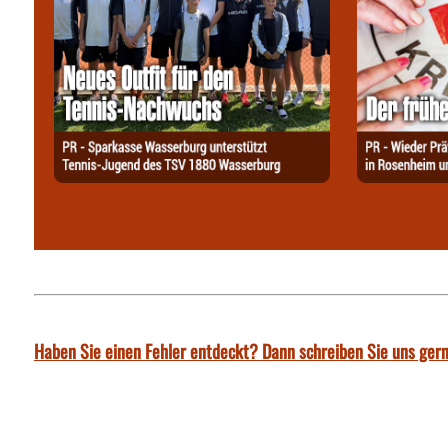
Haben Sie einen Fehler entdeckt? Dann schreiben Sie uns gern