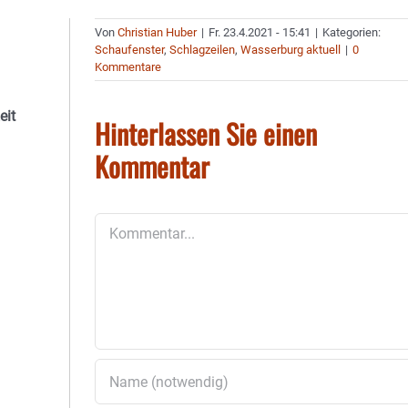
Von
Christian Huber
|
Fr. 23.4.2021 - 15:41
|
Kategorien:
Schaufenster
,
Schlagzeilen
,
Wasserburg aktuell
|
0
Kommentare
eit
Hinterlassen Sie einen
Kommentar
Kommentar