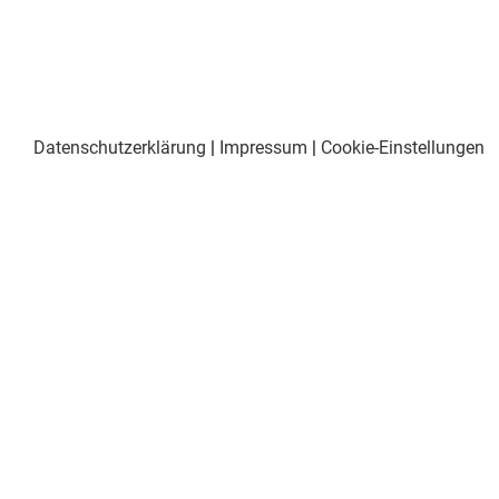
Datenschutzerklärung
|
Impressum
|
Cookie-Einstellungen