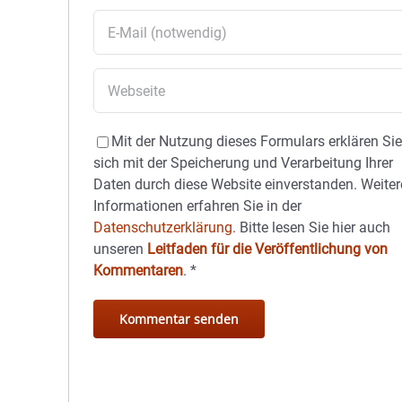
Mit der Nutzung dieses Formulars erklären Si
sich mit der Speicherung und Verarbeitung Ihrer
Daten durch diese Website einverstanden. Weiter
Informationen erfahren Sie in der
Datenschutzerklärung.
Bitte lesen Sie hier auch
unseren
Leitfaden für die Veröffentlichung von
Kommentaren
.
*