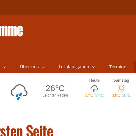
Über uns
Lokalausgaben
Termine
rsten Seite