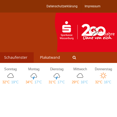
Datenschutzerklärung
Impressum
Schaufenster
Plakatwand