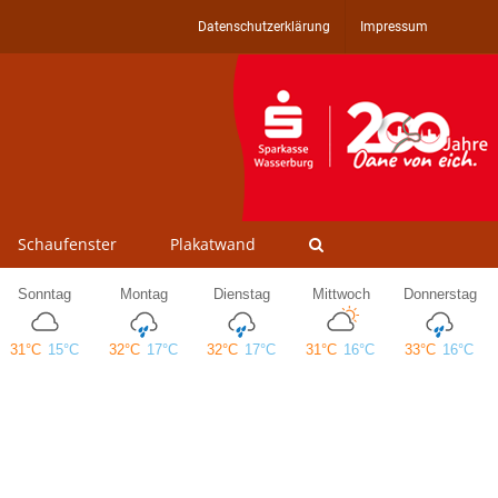
Datenschutzerklärung
Impressum
Schaufenster
Plakatwand