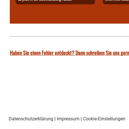
Haben Sie einen Fehler entdeckt? Dann schreiben Sie uns gern
Datenschutzerklärung
|
Impressum
|
Cookie-Einstellungen