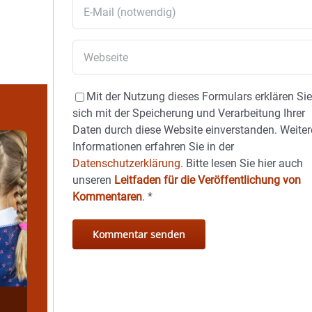
Mit der Nutzung dieses Formulars erklären Si
sich mit der Speicherung und Verarbeitung Ihrer
Daten durch diese Website einverstanden. Weiter
Informationen erfahren Sie in der
Datenschutzerklärung.
Bitte lesen Sie hier auch
unseren
Leitfaden für die Veröffentlichung von
Kommentaren
.
*