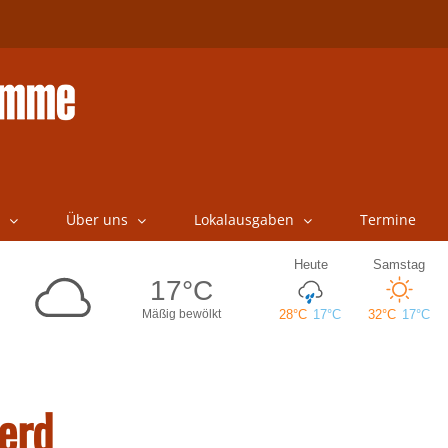
Über uns
Lokalausgaben
Termine
erd