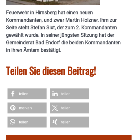
Feuerwehr in Hirnsberg hat einen neuen
Kommandanten, und zwar Martin Holzner. Ihm zur
Seite steht Stefan Sixt, der zum 2. Kommandanten
gewählt wurde. In seiner jüngsten Sitzung hat der
Gemeinderat Bad Endorf die beiden Kommandanten
in ihren Ämtern bestätigt.
Teilen Sie diesen Beitrag!
teilen
teilen
merken
teilen
teilen
teilen