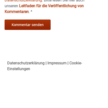
Datenschutzerklärung.
Bitte lesen Sie hier auch
unseren
Leitfaden für die Veröffentlichung von
Kommentaren
.
*
Datenschutzerklärung
|
Impressum
|
Cookie-
Einstellungen