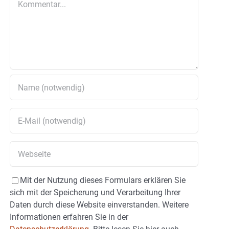
Mit der Nutzung dieses Formulars erklären Sie
sich mit der Speicherung und Verarbeitung Ihrer
Daten durch diese Website einverstanden. Weitere
Informationen erfahren Sie in der