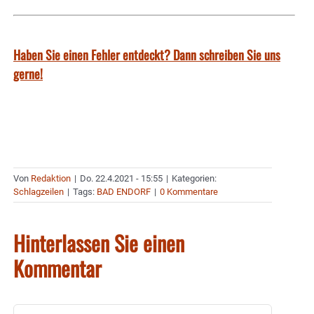
Haben Sie einen Fehler entdeckt? Dann schreiben Sie uns
gerne!
Von
Redaktion
|
Do. 22.4.2021 - 15:55
|
Kategorien:
Schlagzeilen
|
Tags:
BAD ENDORF
|
0 Kommentare
Hinterlassen Sie einen
Kommentar
Kommentar