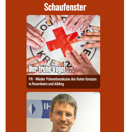
Schaufenster