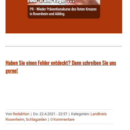
Haben Sie einen Fehler entdeckt? Dann schreiben Sie uns
gerne!
Von
Redaktion
|
Do. 22.4.2021 - 22:57
|
Kategorien:
Landkreis
Rosenheim
,
Schlagzeilen
|
0 Kommentare