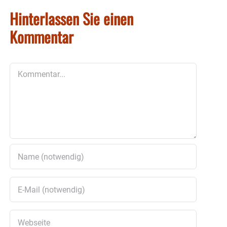
Hinterlassen Sie einen
Kommentar
Kommentar