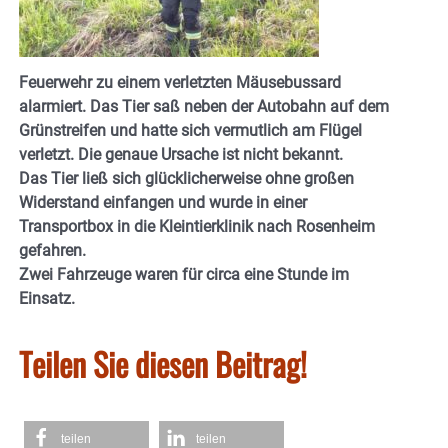
Feuerwehr zu einem verletzten Mäusebussard
alarmiert. Das Tier saß neben der Autobahn auf dem
Grünstreifen und hatte sich vermutlich am Flügel
verletzt. Die genaue Ursache ist nicht bekannt.
Das Tier ließ sich glücklicherweise ohne großen
Widerstand einfangen und wurde in einer
Transportbox in die Kleintierklinik nach Rosenheim
gefahren.
Zwei Fahrzeuge waren für circa eine Stunde im
Einsatz.
Teilen Sie diesen Beitrag!
teilen
teilen