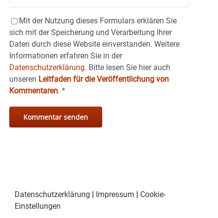
Mit der Nutzung dieses Formulars erklären Sie
sich mit der Speicherung und Verarbeitung Ihrer
Daten durch diese Website einverstanden. Weitere
Informationen erfahren Sie in der
Datenschutzerklärung.
Bitte lesen Sie hier auch
unseren
Leitfaden für die Veröffentlichung von
Kommentaren
.
*
Datenschutzerklärung
|
Impressum
|
Cookie-
Einstellungen