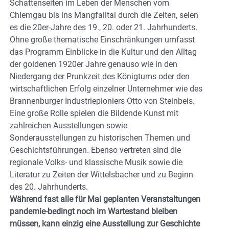
Schattenseiten im Leben der Menschen vom
Chiemgau bis ins Mangfalltal durch die Zeiten, seien
es die 20er-Jahre des 19., 20. oder 21. Jahrhunderts.
Ohne große thematische Einschränkungen umfasst
das Programm Einblicke in die Kultur und den Alltag
der goldenen 1920er Jahre genauso wie in den
Niedergang der Prunkzeit des Königtums oder den
wirtschaftlichen Erfolg einzelner Unternehmer wie des
Brannenburger Industriepioniers Otto von Steinbeis.
Eine große Rolle spielen die Bildende Kunst mit
zahlreichen Ausstellungen sowie
Sonderausstellungen zu historischen Themen und
Geschichtsführungen. Ebenso vertreten sind die
regionale Volks- und klassische Musik sowie die
Literatur zu Zeiten der Wittelsbacher und zu Beginn
des 20. Jahrhunderts.
Während fast alle für Mai geplanten Veranstaltungen
pandemie-bedingt noch im Wartestand bleiben
müssen, kann einzig eine Ausstellung zur Geschichte