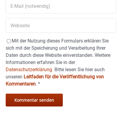
Mit der Nutzung dieses Formulars erklären Sie
sich mit der Speicherung und Verarbeitung Ihrer
Daten durch diese Website einverstanden. Weitere
Informationen erfahren Sie in der
Datenschutzerklärung.
Bitte lesen Sie hier auch
unseren
Leitfaden für die Veröffentlichung von
Kommentaren
.
*