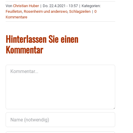
Von
Christian Huber
|
Do. 22.4.2021 - 13:57
|
Kategorien:
Feuilleton
,
Rosenheim und anderswo
,
Schlagzeilen
|
0
Kommentare
Hinterlassen Sie einen
Kommentar
Kommentar