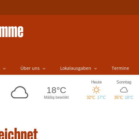
Über uns
Lokalausgaben
Termine
eichnet