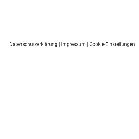
Datenschutzerklärung
|
Impressum
|
Cookie-Einstellungen