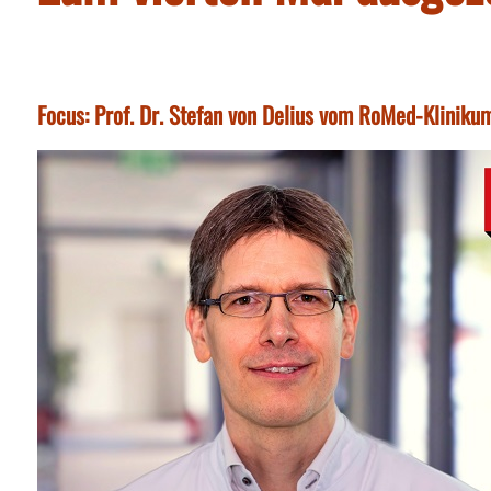
Focus: Prof. Dr. Stefan von Delius vom RoMed-Kliniku