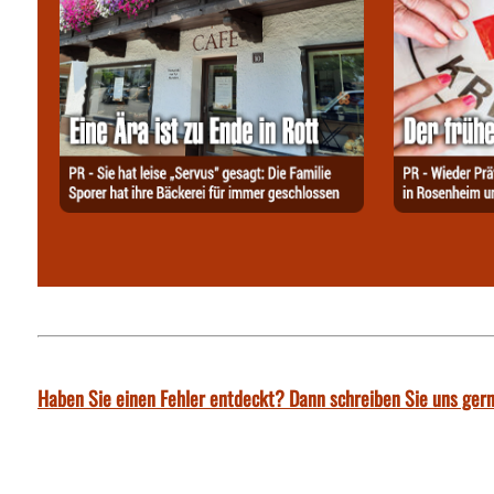
Haben Sie einen Fehler entdeckt? Dann schreiben Sie uns gern