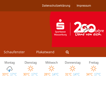
Datenschutzerklärung
Impressum
Schaufenster
Plakatwand