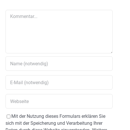
Kommentar
Mit der Nutzung dieses Formulars erklären Sie
sich mit der Speicherung und Verarbeitung Ihrer