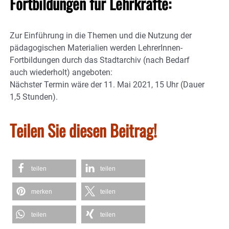
Fortbildungen für Lehrkräfte:
Zur Einführung in die Themen und die Nutzung der
pädagogischen Materialien werden LehrerInnen-
Fortbildungen durch das Stadtarchiv (nach Bedarf
auch wiederholt) angeboten:
Nächster Termin wäre der 11. Mai 2021, 15 Uhr (Dauer
1,5 Stunden).
Teilen Sie diesen Beitrag!
teilen
teilen
merken
teilen
teilen
teilen