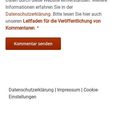
Daten durch diese Website einverstanden. Weitere
Informationen erfahren Sie in der
Datenschutzerklärung.
Bitte lesen Sie hier auch
unseren
Leitfaden für die Veröffentlichung von
Kommentaren
.
*
Datenschutzerklärung
|
Impressum
|
Cookie-
Einstellungen