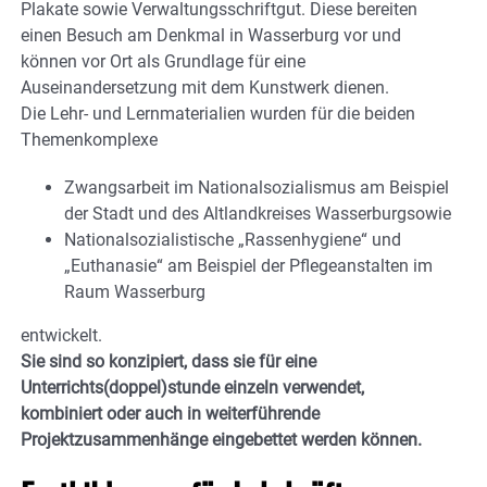
Plakate sowie Verwaltungsschriftgut. Diese bereiten
einen Besuch am Denkmal in Wasserburg vor und
können vor Ort als Grundlage für eine
Auseinandersetzung mit dem Kunstwerk dienen.
Die Lehr- und Lernmaterialien wurden für die beiden
Themenkomplexe
Zwangsarbeit im Nationalsozialismus am Beispiel
der Stadt und des Altlandkreises Wasserburgsowie
Nationalsozialistische „Rassenhygiene“ und
„Euthanasie“ am Beispiel der Pflegeanstalten im
Raum Wasserburg
entwickelt.
Sie sind so konzipiert, dass sie für eine
Unterrichts(doppel)stunde einzeln verwendet,
kombiniert oder auch in weiterführende
Projektzusammenhänge eingebettet werden können.