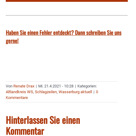
Haben Sie einen Fehler entdeckt? Dann schreiben Sie uns
gerne!
Von
Renate Drax
|
Mi. 21.4.2021 - 10:28
|
Kategorien:
Altlandkreis WS
,
Schlagzeilen
,
Wasserburg aktuell
|
0
Kommentare
Hinterlassen Sie einen
Kommentar