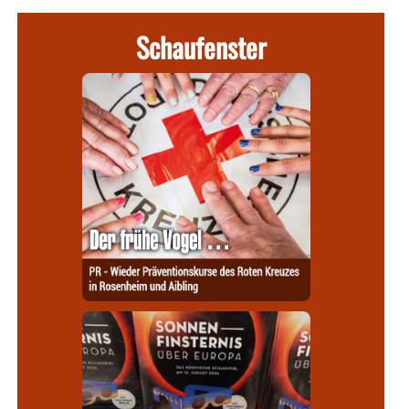
Schaufenster