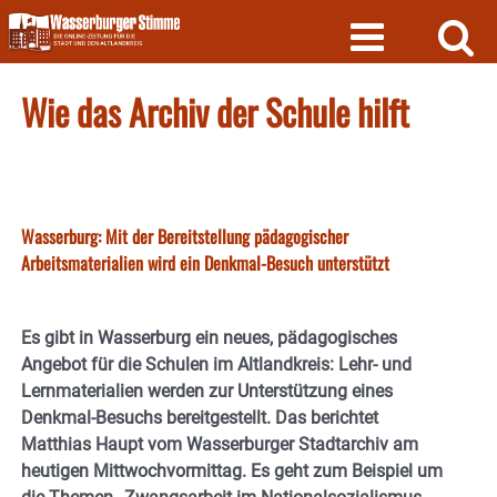
Skip
to
content
Wie das Archiv der Schule hilft
Wasserburg: Mit der Bereitstellung pädagogischer
Arbeitsmaterialien wird ein Denkmal-Besuch unterstützt
Es gibt in Wasserburg ein neues, pädagogisches
Angebot für die Schulen im Altlandkreis: Lehr- und
Lernmaterialien werden zur Unterstützung eines
Denkmal-Besuchs bereitgestellt. Das berichtet
Matthias Haupt vom Wasserburger Stadtarchiv am
heutigen Mittwochvormittag. Es geht zum Beispiel um