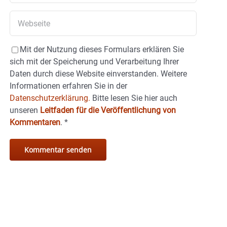
Mit der Nutzung dieses Formulars erklären Sie
sich mit der Speicherung und Verarbeitung Ihrer
Daten durch diese Website einverstanden. Weitere
Informationen erfahren Sie in der
Datenschutzerklärung.
Bitte lesen Sie hier auch
unseren
Leitfaden für die Veröffentlichung von
Kommentaren
.
*