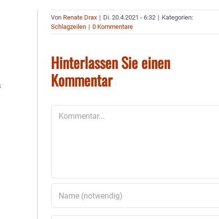
Von
Renate Drax
|
Di. 20.4.2021 - 6:32
|
Kategorien:
Schlagzeilen
|
0 Kommentare
Hinterlassen Sie einen
Kommentar
s
Kommentar