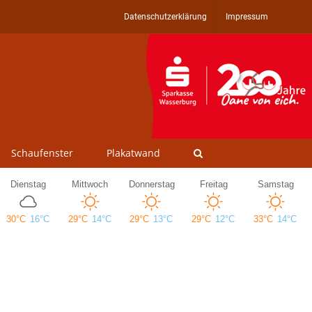
Datenschutzerklärung
Impressum
Schaufenster
Plakatwand