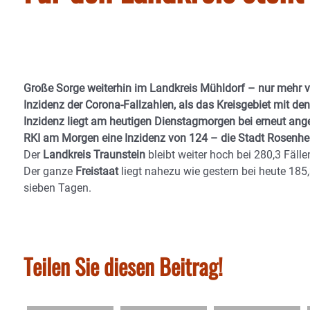
Große Sorge weiterhin im Landkreis Mühldorf – nur mehr v
Inzidenz der Corona-Fallzahlen, als das Kreisgebiet mit 
Inzidenz liegt am heutigen Dienstagmorgen bei erneut ang
RKI am Morgen eine Inzidenz von 124 – die Stadt Rosenhei
Der
Landkreis Traunstein
bleibt weiter hoch bei 280,3 Fälle
Der ganze
Freistaat
liegt nahezu wie gestern bei heute 18
sieben Tagen.
Teilen Sie diesen Beitrag!