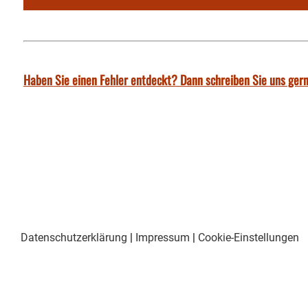
Haben Sie einen Fehler entdeckt? Dann schreiben Sie uns gern
Datenschutzerklärung
|
Impressum
|
Cookie-Einstellungen