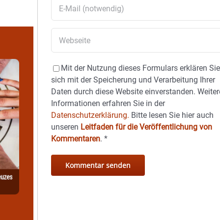
Mit der Nutzung dieses Formulars erklären Si
sich mit der Speicherung und Verarbeitung Ihrer
Daten durch diese Website einverstanden. Weiter
Informationen erfahren Sie in der
Datenschutzerklärung.
Bitte lesen Sie hier auch
unseren
Leitfaden für die Veröffentlichung von
Kommentaren
.
*