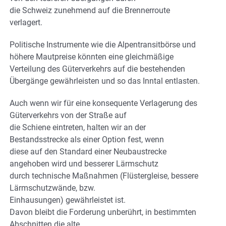
die Schweiz zunehmend auf die Brennerroute
verlagert.
Politische Instrumente wie die Alpentransitbörse und
höhere Mautpreise könnten eine gleichmäßige
Verteilung des Güterverkehrs auf die bestehenden
Übergänge gewährleisten und so das Inntal entlasten.
Auch wenn wir für eine konsequente Verlagerung des
Güterverkehrs von der Straße auf
die Schiene eintreten, halten wir an der
Bestandsstrecke als einer Option fest, wenn
diese auf den Standard einer Neubaustrecke
angehoben wird und besserer Lärmschutz
durch technische Maßnahmen (Flüstergleise, bessere
Lärmschutzwände, bzw.
Einhausungen) gewährleistet ist.
Davon bleibt die Forderung unberührt, in bestimmten
Abschnitten die alte