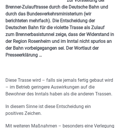
zur Vorstellung der
Brenner-Zulauftrasse durch die Deutsche Bahn und
durch das Bundesverkehrsministerium (wir
berichteten mehrfach). Die Entscheidung der
Deutschen Bahn für die violette Trasse als Zulauf
zum Brennerbasistunnel zeige, dass der Widerstand in
der Region Rosenheim und im Inntal nicht spurlos an
der Bahn vorbeigegangen sei. Der Wortlaut der
Presseerklärung …
Diese Trasse wird – falls sie jemals fertig gebaut wird
– im Betrieb geringere Auswirkungen auf die
Bewohner des Inntals haben als die anderen Trassen.
In diesem Sinne ist diese Entscheidung ein
positives Zeichen.
Mit weiteren Maßnahmen – besonders eine Verlegung