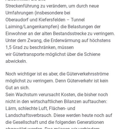
Streckenführung zu verändern, um durch neue
Umfahrungen (insbesondere bei
Oberaudorf und Kiefersfelden – Tunnel
Laiming/Langenkampfen) die Belastungen der
Einwohner an der alten Bestandsstrecke zu verringern.
Unter dem Zwang, die Erderwärmung auf höchstens
1,5 Grad zu beschränken, müssen
wir Gütertransporte möglichst über die Schiene
abwickeln.
Noch wichtiger ist es aber, die Güterverkehrsströme
möglichst zu verringern. Denn Güterverkehr ist kein
Gut an sich.
Sein Wachstum verursacht Kosten, die bisher noch
nicht in den wirtschaftlichen Bilanzen auftauchen:
Lärm, schlechte Luft, Flächen- und
Landschaftsverbrauch. Diese werden heute noch auf
die Gesellschaft und die folgenden Generationen