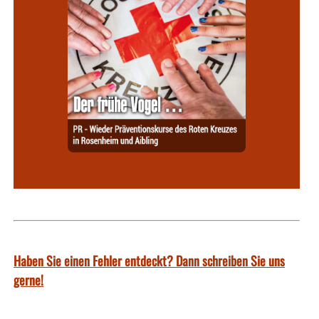
Haben Sie einen Fehler entdeckt? Dann schreiben Sie uns
gerne!