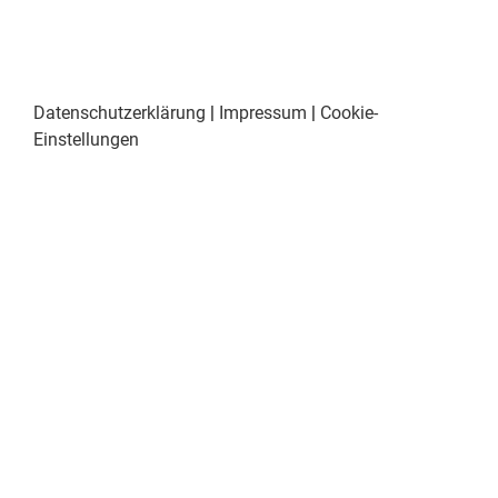
Datenschutzerklärung
|
Impressum
|
Cookie-
Einstellungen