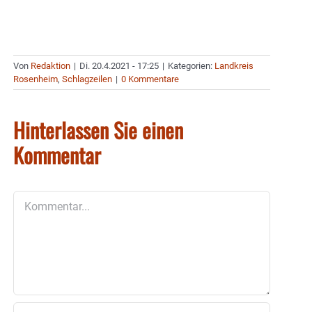
Von
Redaktion
|
Di. 20.4.2021 - 17:25
|
Kategorien:
Landkreis
Rosenheim
,
Schlagzeilen
|
0 Kommentare
Hinterlassen Sie einen
Kommentar
Kommentar