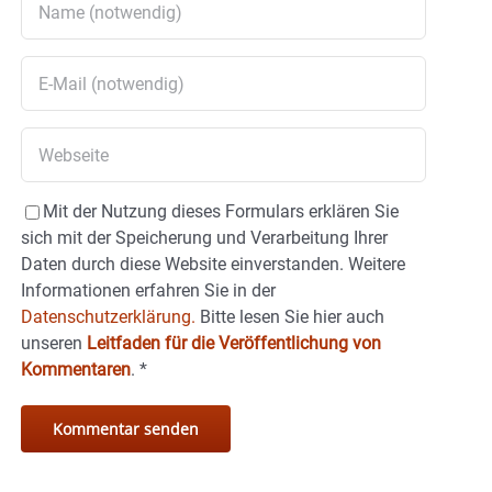
Mit der Nutzung dieses Formulars erklären Sie
sich mit der Speicherung und Verarbeitung Ihrer
Daten durch diese Website einverstanden. Weitere
Informationen erfahren Sie in der
Datenschutzerklärung.
Bitte lesen Sie hier auch
unseren
Leitfaden für die Veröffentlichung von
Kommentaren
.
*