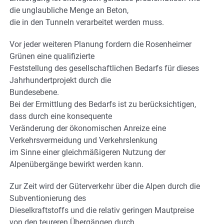
die unglaubliche Menge an Beton,
die in den Tunneln verarbeitet werden muss.
Vor jeder weiteren Planung fordern die Rosenheimer
Grünen eine qualifizierte
Feststellung des gesellschaftlichen Bedarfs für dieses
Jahrhundertprojekt durch die
Bundesebene.
Bei der Ermittlung des Bedarfs ist zu berücksichtigen,
dass durch eine konsequente
Veränderung der ökonomischen Anreize eine
Verkehrsvermeidung und Verkehrslenkung
im Sinne einer gleichmäßigeren Nutzung der
Alpenübergänge bewirkt werden kann.
Zur Zeit wird der Güterverkehr über die Alpen durch die
Subventionierung des
Dieselkraftstoffs und die relativ geringen Mautpreise
von den teureren Übergängen durch