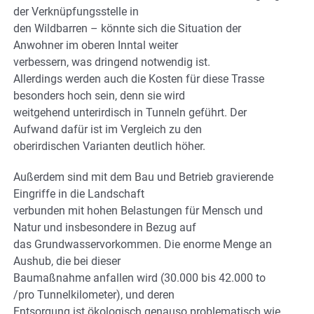
der Verknüpfungsstelle in
den Wildbarren – könnte sich die Situation der
Anwohner im oberen Inntal weiter
verbessern, was dringend notwendig ist.
Allerdings werden auch die Kosten für diese Trasse
besonders hoch sein, denn sie wird
weitgehend unterirdisch in Tunneln geführt. Der
Aufwand dafür ist im Vergleich zu den
oberirdischen Varianten deutlich höher.
Außerdem sind mit dem Bau und Betrieb gravierende
Eingriffe in die Landschaft
verbunden mit hohen Belastungen für Mensch und
Natur und insbesondere in Bezug auf
das Grundwasservorkommen. Die enorme Menge an
Aushub, die bei dieser
Baumaßnahme anfallen wird (30.000 bis 42.000 to
/pro Tunnelkilometer), und deren
Entsorgung ist ökologisch genauso problematisch wie