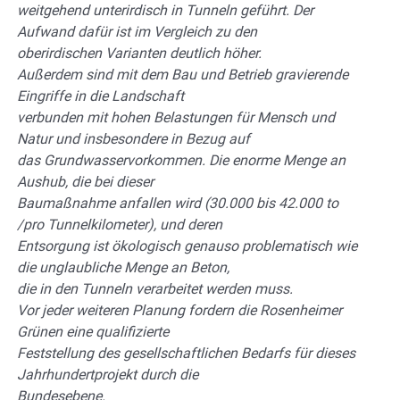
weitgehend unterirdisch in Tunneln geführt. Der
Aufwand dafür ist im Vergleich zu den
oberirdischen Varianten deutlich höher.
Außerdem sind mit dem Bau und Betrieb gravierende
Eingriffe in die Landschaft
verbunden mit hohen Belastungen für Mensch und
Natur und insbesondere in Bezug auf
das Grundwasservorkommen. Die enorme Menge an
Aushub, die bei dieser
Baumaßnahme anfallen wird (30.000 bis 42.000 to
/pro Tunnelkilometer), und deren
Entsorgung ist ökologisch genauso problematisch wie
die unglaubliche Menge an Beton,
die in den Tunneln verarbeitet werden muss.
Vor jeder weiteren Planung fordern die Rosenheimer
Grünen eine qualifizierte
Feststellung des gesellschaftlichen Bedarfs für dieses
Jahrhundertprojekt durch die
Bundesebene.