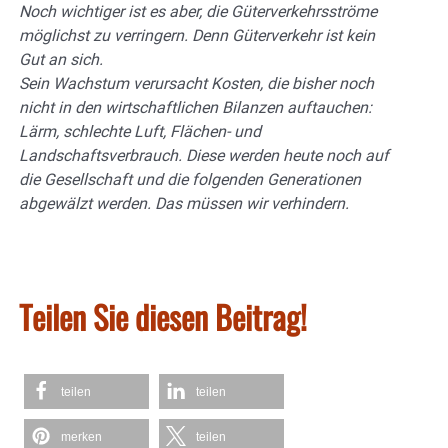
Noch wichtiger ist es aber, die Güterverkehrsströme
möglichst zu verringern. Denn Güterverkehr ist kein
Gut an sich.
Sein Wachstum verursacht Kosten, die bisher noch
nicht in den wirtschaftlichen Bilanzen auftauchen:
Lärm, schlechte Luft, Flächen- und
Landschaftsverbrauch. Diese werden heute noch auf
die Gesellschaft und die folgenden Generationen
abgewälzt werden. Das müssen wir verhindern.
Teilen Sie diesen Beitrag!
teilen
teilen
merken
teilen