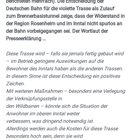
berichteten mehrfach). Die Entscheidung der
Deutschen Bahn für die violette Trasse als Zulauf
zum Brennerbasistunnel zeige, dass der Widerstand in
der Region Rosenheim und im Inntal nicht spurlos an
der Bahn vorbeigegangen sei. Der Wortlaut der
Presseerklärung …
Diese Trasse wird – falls sie jemals fertig gebaut wird
– im Betrieb geringere Auswirkungen auf die
Bewohner des Inntals
haben als die anderen Trassen.
In diesem Sinne ist diese Entscheidung ein positives
Zeichen.
Mit weiteren Maßnahmen – besonders eine Verlegung
der Verknüpfungsstelle in
den Wildbarren – könnte sich die Situation der
Anwohner im oberen Inntal weiter
verbessern, was dringend notwendig ist.
Allerdings werden auch die Kosten für diese Trasse
besonders hoch sein, denn sie wird