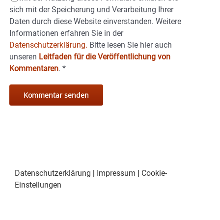
sich mit der Speicherung und Verarbeitung Ihrer
Daten durch diese Website einverstanden. Weitere
Informationen erfahren Sie in der
Datenschutzerklärung.
Bitte lesen Sie hier auch
unseren
Leitfaden für die Veröffentlichung von
Kommentaren
.
*
Datenschutzerklärung
|
Impressum
|
Cookie-
Einstellungen