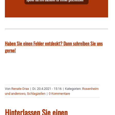
Haben Sie einen Fehler entdeckt? Dann schreiben Sie uns
gerne!
Von
Renate Drax
|
Di. 20.4.2021 - 15:16
|
Kategorien:
Rosenheim
und anderswo
,
Schlagzeilen
|
0 Kommentare
Hinterlassen Sie einen