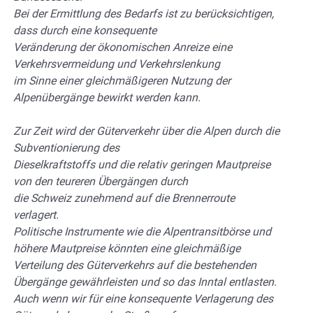
Bei der Ermittlung des Bedarfs ist zu berücksichtigen,
dass durch eine konsequente
Veränderung der ökonomischen Anreize eine
Verkehrsvermeidung und Verkehrslenkung
im Sinne einer gleichmäßigeren Nutzung der
Alpenübergänge bewirkt werden kann.
Zur Zeit wird der Güterverkehr über die Alpen durch die
Subventionierung des
Dieselkraftstoffs und die relativ geringen Mautpreise
von den teureren Übergängen durch
die Schweiz zunehmend auf die Brennerroute
verlagert.
Politische Instrumente wie die
Alpentransitbörse und
höhere Mautpreise könnten eine gleichmäßige
Verteilung des
Güterverkehrs auf die bestehenden
Übergänge gewährleisten und so das Inntal
entlasten.
Auch wenn wir für eine konsequente Verlagerung des