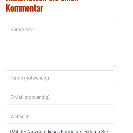
Kommentar
Kommentar
Mit der Nutzung dieses Formulars erklären Sie