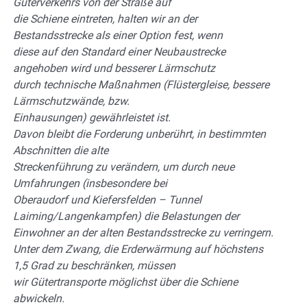
Güterverkehrs von der Straße auf
die Schiene eintreten, halten wir an der
Bestandsstrecke als einer Option fest, wenn
diese auf den Standard einer Neubaustrecke
angehoben wird und besserer Lärmschutz
durch technische Maßnahmen (Flüstergleise, bessere
Lärmschutzwände, bzw.
Einhausungen) gewährleistet ist.
Davon bleibt die Forderung unberührt, in bestimmten
Abschnitten die alte
Streckenführung zu verändern, um durch neue
Umfahrungen (insbesondere bei
Oberaudorf und Kiefersfelden – Tunnel
Laiming/Langenkampfen) die Belastungen der
Einwohner an der alten Bestandsstrecke zu verringern.
Unter dem Zwang, die Erderwärmung auf höchstens
1,5 Grad zu beschränken, müssen
wir Gütertransporte möglichst über die Schiene
abwickeln.