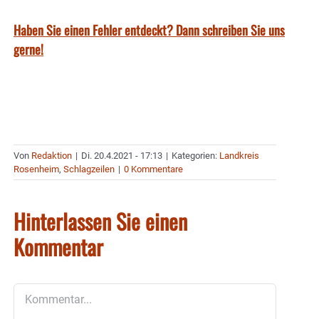
Haben Sie einen Fehler entdeckt? Dann schreiben Sie uns
gerne!
Von
Redaktion
|
Di. 20.4.2021 - 17:13
|
Kategorien:
Landkreis
Rosenheim
,
Schlagzeilen
|
0 Kommentare
Hinterlassen Sie einen
Kommentar
Kommentar