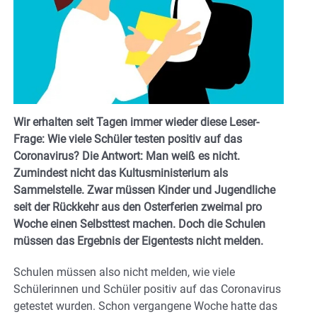
Wir erhalten seit Tagen immer wieder diese Leser-
Frage: Wie viele Schüler testen positiv auf das
Coronavirus? Die Antwort: Man weiß es nicht.
Zumindest nicht das Kultusministerium als
Sammelstelle. Zwar müssen Kinder und Jugendliche
seit der Rückkehr aus den Osterferien zweimal pro
Woche einen Selbsttest machen. Doch die Schulen
müssen das Ergebnis der Eigentests nicht melden.
Schulen müssen also nicht melden, wie viele
Schülerinnen und Schüler positiv auf das Coronavirus
getestet wurden. Schon vergangene Woche hatte das