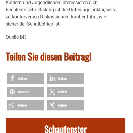
Kindern und Jugendlichen interessieren sich
Fachleute sehr. Bislang ist die Datenlage unklar, was
zu kontroversen Diskussionen darüber führt, wie
sicher der Schulbetrieb ist.
Quelle BR
Teilen Sie diesen Beitrag!
teilen
teilen
merken
teilen
teilen
teilen
Schaufenster