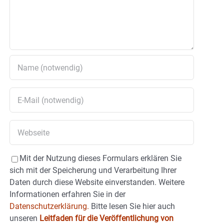
Mit der Nutzung dieses Formulars erklären Sie
sich mit der Speicherung und Verarbeitung Ihrer
Daten durch diese Website einverstanden. Weitere
Informationen erfahren Sie in der
Datenschutzerklärung.
Bitte lesen Sie hier auch
unseren
Leitfaden für die Veröffentlichung von