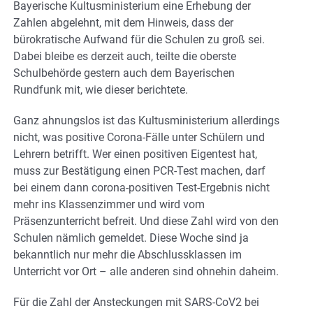
Bayerische Kultusministerium eine Erhebung der
Zahlen abgelehnt, mit dem Hinweis, dass der
bürokratische Aufwand für die Schulen zu groß sei.
Dabei bleibe es derzeit auch, teilte die oberste
Schulbehörde gestern auch dem Bayerischen
Rundfunk mit, wie dieser berichtete.
Ganz ahnungslos ist das Kultusministerium allerdings
nicht, was positive Corona-Fälle unter Schülern und
Lehrern betrifft. Wer einen positiven Eigentest hat,
muss zur Bestätigung einen PCR-Test machen, darf
bei einem dann corona-positiven Test-Ergebnis nicht
mehr ins Klassenzimmer und wird vom
Präsenzunterricht befreit. Und diese Zahl wird von den
Schulen nämlich gemeldet. Diese Woche sind ja
bekanntlich nur mehr die Abschlussklassen im
Unterricht vor Ort – alle anderen sind ohnehin daheim.
Für die Zahl der Ansteckungen mit SARS-CoV2 bei