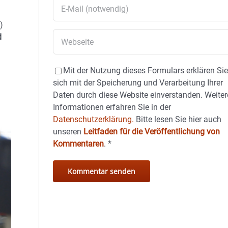
)
d
Mit der Nutzung dieses Formulars erklären Si
sich mit der Speicherung und Verarbeitung Ihrer
Daten durch diese Website einverstanden. Weiter
Informationen erfahren Sie in der
Datenschutzerklärung.
Bitte lesen Sie hier auch
unseren
Leitfaden für die Veröffentlichung von
Kommentaren
.
*