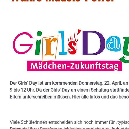
Der Girls‘ Day ist am kommenden Donnerstag, 22. April, a
9 bis 12 Uhr. Da der Girls’ Day an einem Schultag stattfinde
Eltern unterschreiben müssen. Hier alle Infos und das ben
Viele Schülerinnen entscheiden sich noch immer für „typi