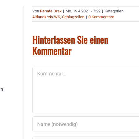
Von
Renate Drax
|
Mo. 19.4.2021 - 7:22
|
Kategorien:
Altlandkreis WS
,
Schlagzeilen
|
0 Kommentare
Hinterlassen Sie einen
Kommentar
Kommentar
on