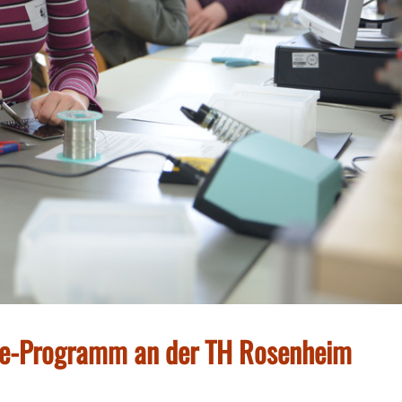
ine-Programm an der TH Rosenheim