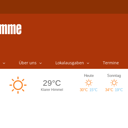
Über uns
Lokalausgaben
Termine