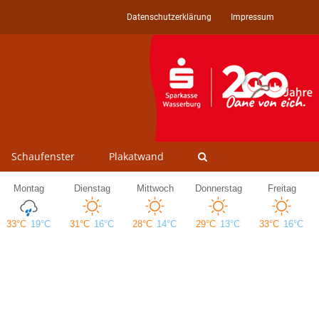
Datenschutzerklärung
Impressum
Schaufenster
Plakatwand