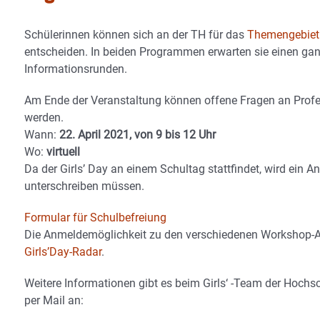
Schülerinnen können sich an der TH für das
Themengebiet 
entscheiden. In beiden Programmen erwarten sie einen g
Informationsrunden.
Am Ende der Veranstaltung können offene Fragen an Profes
werden.
Wann:
22. April 2021, von 9 bis 12 Uhr
Wo:
virtuell
Da der Girls’ Day an einem Schultag stattfindet, wird ein An
unterschreiben müssen.
Formular für Schulbefreiung
Die Anmeldemöglichkeit zu den verschiedenen Workshop-A
Girls’Day-Radar
.
Weitere Informationen gibt es beim Girls‘ -Team der Hoc
per Mail an: