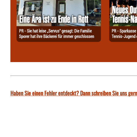
Haben Sie einen Fehler entdeckt? Dann schreiben Sie uns gern