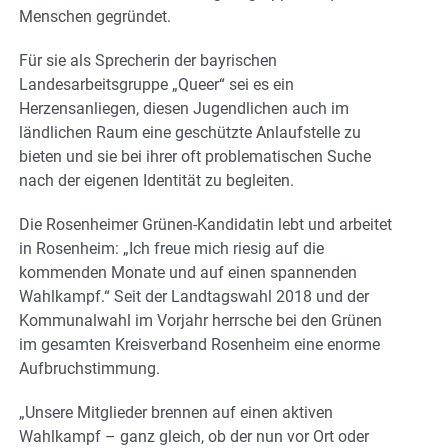
Menschen gegründet.
Für sie als Sprecherin der bayrischen
Landesarbeitsgruppe „Queer“ sei es ein
Herzensanliegen, diesen Jugendlichen auch im
ländlichen Raum eine geschützte Anlaufstelle zu
bieten und sie bei ihrer oft problematischen Suche
nach der eigenen Identität zu begleiten.
Die Rosenheimer Grünen-Kandidatin lebt und arbeitet
in Rosenheim: „Ich freue mich riesig auf die
kommenden Monate und auf einen spannenden
Wahlkampf.“ Seit der Landtagswahl 2018 und der
Kommunalwahl im Vorjahr herrsche bei den Grünen
im gesamten Kreisverband Rosenheim eine enorme
Aufbruchstimmung.
„Unsere Mitglieder brennen auf einen aktiven
Wahlkampf – ganz gleich, ob der nun vor Ort oder