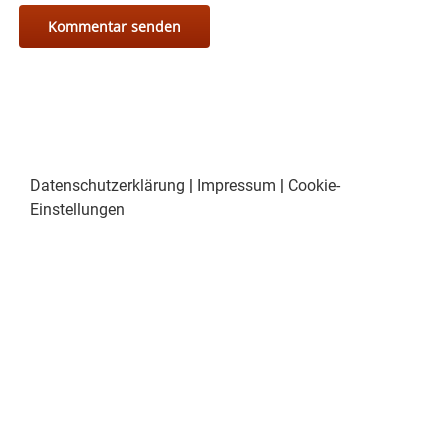
Datenschutzerklärung
|
Impressum
|
Cookie-
Einstellungen