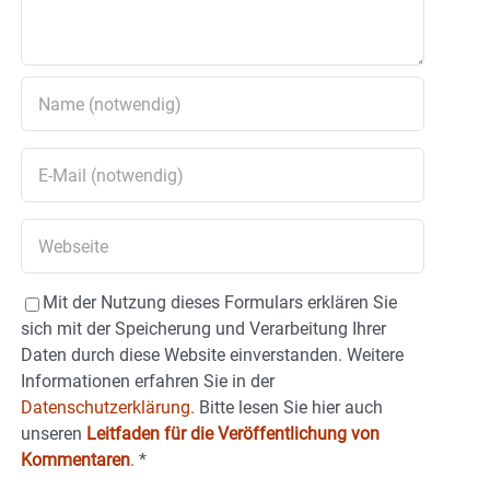
Mit der Nutzung dieses Formulars erklären Sie
sich mit der Speicherung und Verarbeitung Ihrer
Daten durch diese Website einverstanden. Weitere
Informationen erfahren Sie in der
Datenschutzerklärung.
Bitte lesen Sie hier auch
unseren
Leitfaden für die Veröffentlichung von
Kommentaren
.
*