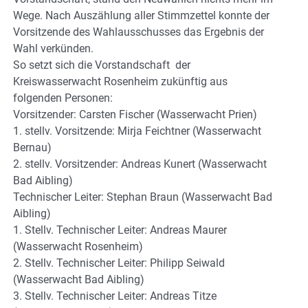
Wege. Nach Auszählung aller Stimmzettel konnte der
Vorsitzende des Wahlausschusses das Ergebnis der
Wahl verkünden.
So setzt sich die Vorstandschaft der
Kreiswasserwacht Rosenheim zukünftig aus
folgenden Personen:
Vorsitzender: Carsten Fischer (Wasserwacht Prien)
1. stellv. Vorsitzende: Mirja Feichtner (Wasserwacht
Bernau)
2. stellv. Vorsitzender: Andreas Kunert (Wasserwacht
Bad Aibling)
Technischer Leiter: Stephan Braun (Wasserwacht Bad
Aibling)
1. Stellv. Technischer Leiter: Andreas Maurer
(Wasserwacht Rosenheim)
2. Stellv. Technischer Leiter: Philipp Seiwald
(Wasserwacht Bad Aibling)
3. Stellv. Technischer Leiter: Andreas Titze