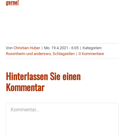
gerne!
Von
Christian Huber
|
Mo. 19.4.2021 - 6:05
|
Kategorien:
Rosenheim und anderswo
,
Schlagzeilen
|
0 Kommentare
Hinterlassen Sie einen
Kommentar
Kommentar