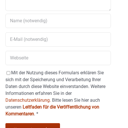
Mit der Nutzung dieses Formulars erklären Sie
sich mit der Speicherung und Verarbeitung Ihrer
Daten durch diese Website einverstanden. Weitere
Informationen erfahren Sie in der
Datenschutzerklärung.
Bitte lesen Sie hier auch
unseren
Leitfaden für die Veröffentlichung von
Kommentaren
.
*