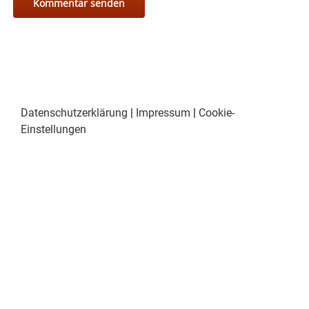
Datenschutzerklärung
|
Impressum
|
Cookie-
Einstellungen