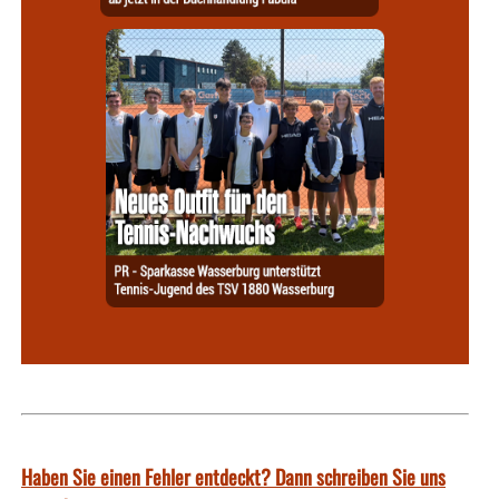
Haben Sie einen Fehler entdeckt? Dann schreiben Sie uns