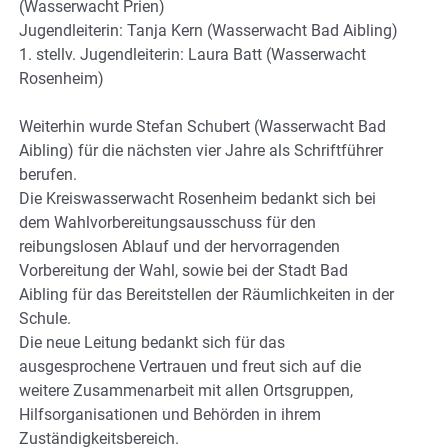
(Wasserwacht Prien)
Jugendleiterin: Tanja Kern (Wasserwacht Bad Aibling)
1. stellv. Jugendleiterin: Laura Batt (Wasserwacht
Rosenheim)
Weiterhin wurde Stefan Schubert (Wasserwacht Bad
Aibling) für die nächsten vier Jahre als Schriftführer
berufen.
Die Kreiswasserwacht Rosenheim bedankt sich bei
dem Wahlvorbereitungsausschuss für den
reibungslosen Ablauf und der hervorragenden
Vorbereitung der Wahl, sowie bei der Stadt Bad
Aibling für das Bereitstellen der Räumlichkeiten in der
Schule.
Die neue Leitung bedankt sich für das
ausgesprochene Vertrauen und freut sich auf die
weitere Zusammenarbeit mit allen Ortsgruppen,
Hilfsorganisationen und Behörden in ihrem
Zuständigkeitsbereich.