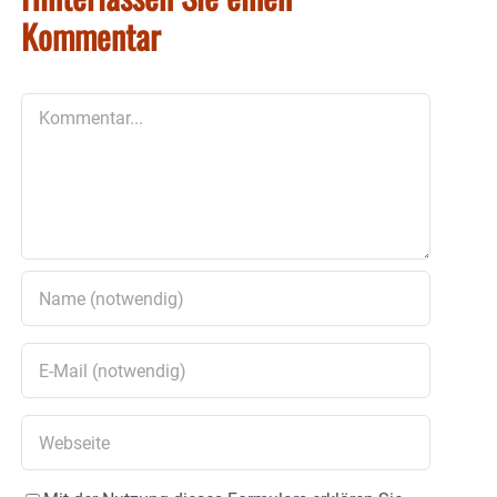
Kommentar
Kommentar