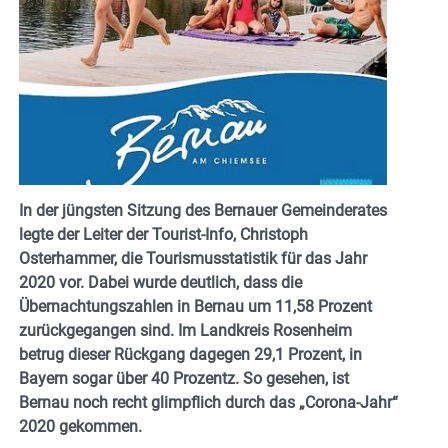
In der jüngsten Sitzung des Bernauer Gemeinderates
legte der Leiter der Tourist-Info, Christoph
Osterhammer, die Tourismusstatistik für das Jahr
2020 vor. Dabei wurde deutlich, dass die
Übernachtungszahlen in Bernau um 11,58 Prozent
zurückgegangen sind. Im Landkreis Rosenheim
betrug dieser Rückgang dagegen 29,1 Prozent, in
Bayern sogar über 40 Prozentz. So gesehen, ist
Bernau noch recht glimpflich durch das „Corona-Jahr“
2020 gekommen.