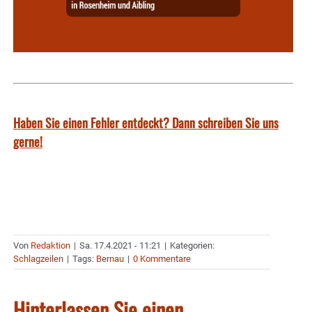
Haben Sie einen Fehler entdeckt? Dann schreiben Sie uns
gerne!
Von
Redaktion
|
Sa. 17.4.2021 - 11:21
|
Kategorien:
Schlagzeilen
|
Tags:
Bernau
|
0 Kommentare
Hinterlassen Sie einen