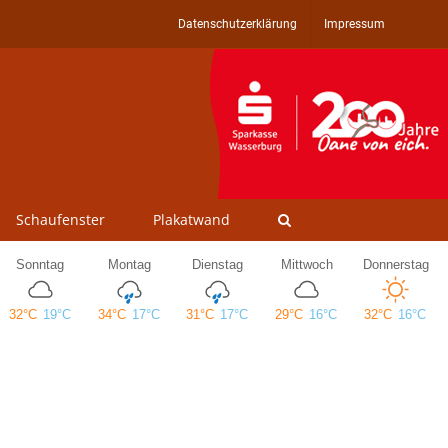
Datenschutzerklärung
Impressum
Schaufenster
Plakatwand