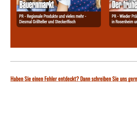
Haben Sie einen Fehler entdeckt? Dann schreiben Sie uns gern