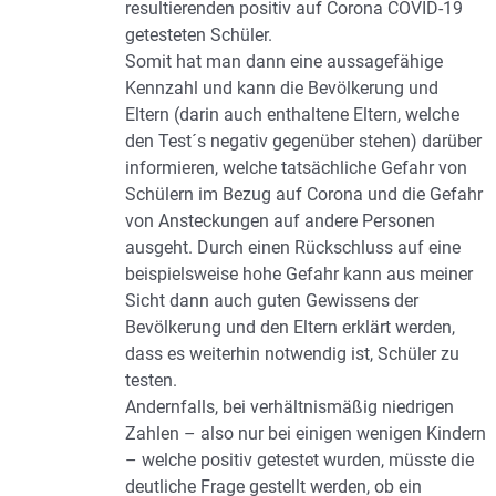
resultierenden positiv auf Corona COVID-19
getesteten Schüler.
Somit hat man dann eine aussagefähige
Kennzahl und kann die Bevölkerung und
Eltern (darin auch enthaltene Eltern, welche
den Test´s negativ gegenüber stehen) darüber
informieren, welche tatsächliche Gefahr von
Schülern im Bezug auf Corona und die Gefahr
von Ansteckungen auf andere Personen
ausgeht. Durch einen Rückschluss auf eine
beispielsweise hohe Gefahr kann aus meiner
Sicht dann auch guten Gewissens der
Bevölkerung und den Eltern erklärt werden,
dass es weiterhin notwendig ist, Schüler zu
testen.
Andernfalls, bei verhältnismäßig niedrigen
Zahlen – also nur bei einigen wenigen Kindern
– welche positiv getestet wurden, müsste die
deutliche Frage gestellt werden, ob ein