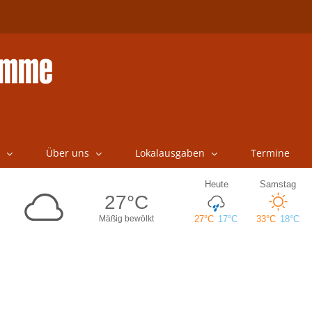
Über uns
Lokalausgaben
Termine