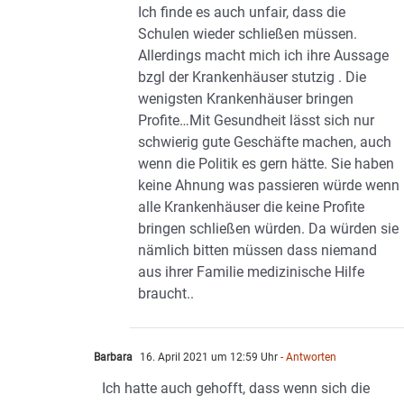
Ich finde es auch unfair, dass die
Schulen wieder schließen müssen.
Allerdings macht mich ich ihre Aussage
bzgl der Krankenhäuser stutzig . Die
wenigsten Krankenhäuser bringen
Profite…Mit Gesundheit lässt sich nur
schwierig gute Geschäfte machen, auch
wenn die Politik es gern hätte. Sie haben
keine Ahnung was passieren würde wenn
alle Krankenhäuser die keine Profite
bringen schließen würden. Da würden sie
nämlich bitten müssen dass niemand
aus ihrer Familie medizinische Hilfe
braucht..
Barbara
16. April 2021 um 12:59 Uhr
- Antworten
Ich hatte auch gehofft, dass wenn sich die