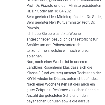
Prof. Dr. Piazolo und den Ministerpräsidenten
Hr. Dr. Söder am 16.04.2021
Sehr geehrter Herr Ministerpräsident Dr. Söder,
Sehr geehrter Herr Kultusminister Prof. Dr.
Piazolo,
ich habe Sie bereits letzte Woche
angeschrieben bezüglich der Testpflicht für
Schüler um am Präsenzunterricht
teilzunehmen, welche wir nach wie vor
ablehnen.
Nun, nach einer Woche ist in unserem
Landkreis Rosenheim klar, dass sich die
Klasse 3 (und weitere) unserer Tochter ab der
KW16 wieder im Distanzunterricht befindet.
Nach einer Woche testen ist dies auch ein
guter Zeitpunkt Resümee zu ziehen über die
Anzahl der getesteten Schüler an den
bayerischen Schulen sowie die daraus