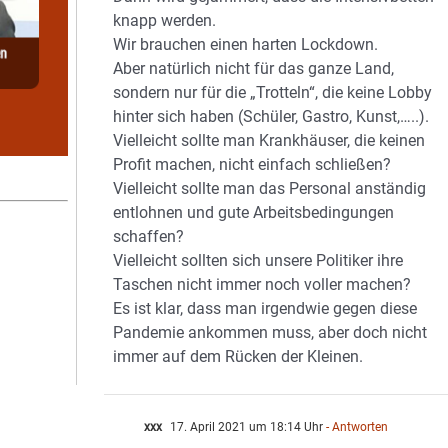
knapp werden.
Wir brauchen einen harten Lockdown.
Aber natürlich nicht für das ganze Land,
sondern nur für die „Trotteln“, die keine Lobby
hinter sich haben (Schüler, Gastro, Kunst,…..).
Vielleicht sollte man Krankhäuser, die keinen
Profit machen, nicht einfach schließen?
Vielleicht sollte man das Personal anständig
entlohnen und gute Arbeitsbedingungen
schaffen?
Vielleicht sollten sich unsere Politiker ihre
Taschen nicht immer noch voller machen?
Es ist klar, dass man irgendwie gegen diese
Pandemie ankommen muss, aber doch nicht
immer auf dem Rücken der Kleinen.
xxx
17. April 2021 um 18:14 Uhr
- Antworten