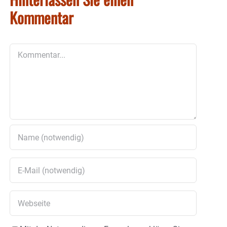
Kommentar
Kommentar