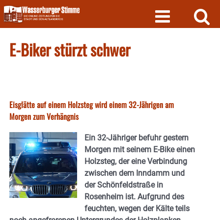
Skip
to
content
E-Biker stürzt schwer
Eisglätte auf einem Holzsteg wird einem 32-Jährigen am
Morgen zum Verhängnis
Ein 32-Jähriger befuhr gestern
Morgen mit seinem E-Bike einen
Holzsteg, der eine Verbindung
zwischen dem Inndamm und
der Schönfeldstraße in
Rosenheim ist. Aufgrund des
feuchten, wegen der Kälte teils