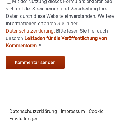
Mit der Nutzung dieses Formulars erklären Sie
sich mit der Speicherung und Verarbeitung Ihrer
Daten durch diese Website einverstanden. Weitere
Informationen erfahren Sie in der
Datenschutzerklärung.
Bitte lesen Sie hier auch
unseren
Leitfaden für die Veröffentlichung von
Kommentaren
.
*
Datenschutzerklärung
|
Impressum
|
Cookie-
Einstellungen