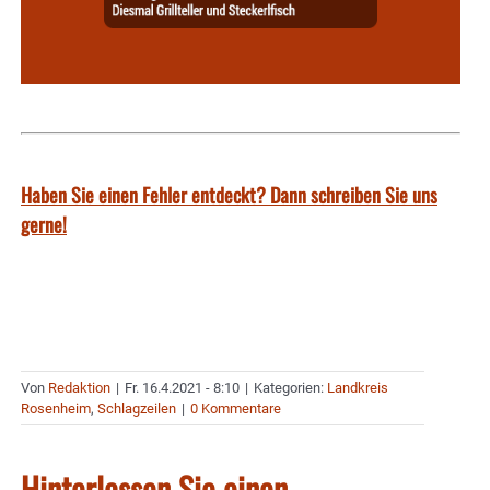
Haben Sie einen Fehler entdeckt? Dann schreiben Sie uns
gerne!
Von
Redaktion
|
Fr. 16.4.2021 - 8:10
|
Kategorien:
Landkreis
Rosenheim
,
Schlagzeilen
|
0 Kommentare
Hinterlassen Sie einen