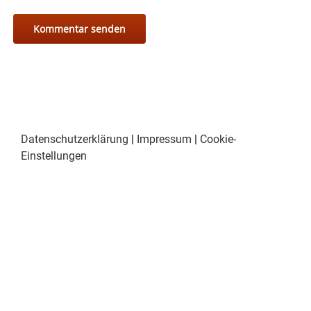
Datenschutzerklärung
|
Impressum
|
Cookie-
Einstellungen