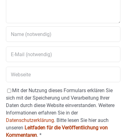
Mit der Nutzung dieses Formulars erklären Sie
sich mit der Speicherung und Verarbeitung Ihrer
Daten durch diese Website einverstanden. Weitere
Informationen erfahren Sie in der
Datenschutzerklärung.
Bitte lesen Sie hier auch
unseren
Leitfaden für die Veröffentlichung von
Kommentaren
.
*