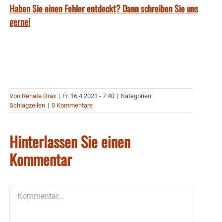
Haben Sie einen Fehler entdeckt? Dann schreiben Sie uns
gerne!
Von
Renate Drax
|
Fr. 16.4.2021 - 7:40
|
Kategorien:
Schlagzeilen
|
0 Kommentare
Hinterlassen Sie einen
Kommentar
Kommentar