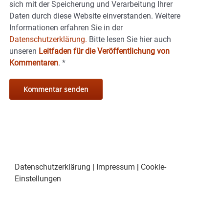
sich mit der Speicherung und Verarbeitung Ihrer
Daten durch diese Website einverstanden. Weitere
Informationen erfahren Sie in der
Datenschutzerklärung.
Bitte lesen Sie hier auch
unseren
Leitfaden für die Veröffentlichung von
Kommentaren
.
*
Datenschutzerklärung
|
Impressum
|
Cookie-
Einstellungen