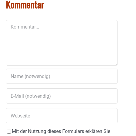
Kommentar
Kommentar
Mit der Nutzung dieses Formulars erklären Sie