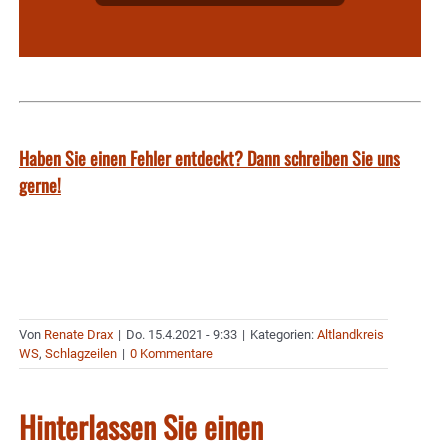
Haben Sie einen Fehler entdeckt? Dann schreiben Sie uns
gerne!
Von
Renate Drax
|
Do. 15.4.2021 - 9:33
|
Kategorien:
Altlandkreis
WS
,
Schlagzeilen
|
0 Kommentare
Hinterlassen Sie einen