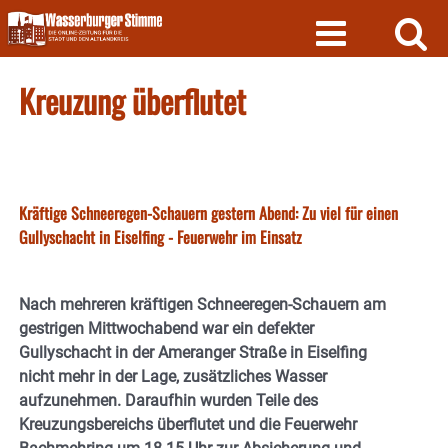
Skip
to
content
Kreuzung überflutet
Kräftige Schneeregen-Schauern gestern Abend: Zu viel für einen
Gullyschacht in Eiselfing - Feuerwehr im Einsatz
Nach mehreren kräftigen Schneeregen-Schauern am
gestrigen Mittwochabend war ein defekter
Gullyschacht in der Ameranger Straße in Eiselfing
nicht mehr in der Lage, zusätzliches Wasser
aufzunehmen. Daraufhin wurden Teile des
Kreuzungsbereichs überflutet und die Feuerwehr