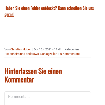
Haben Sie einen Fehler entdeckt? Dann schreiben Sie uns
gerne!
Von
Christian Huber
|
Do. 15.4.2021 - 11:44
|
Kategorien:
Rosenheim und anderswo
,
Schlagzeilen
|
0 Kommentare
Hinterlassen Sie einen
Kommentar
Kommentar