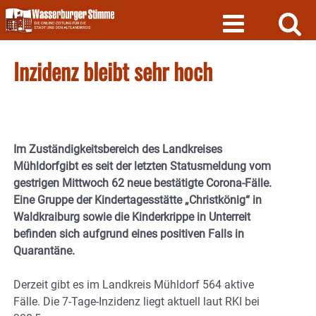
Skip
to
content
Inzidenz bleibt sehr hoch
Im Zuständigkeitsbereich des Landkreises
Mühldorfgibt es seit der letzten Statusmeldung vom
gestrigen Mittwoch 62 neue bestätigte Corona-Fälle.
Eine Gruppe der Kindertagesstätte „Christkönig“ in
Waldkraiburg sowie die Kinderkrippe in Unterreit
befinden sich aufgrund eines positiven Falls in
Quarantäne.
Derzeit gibt es im Landkreis Mühldorf 564 aktive
Fälle. Die 7-Tage-Inzidenz liegt aktuell laut RKI bei