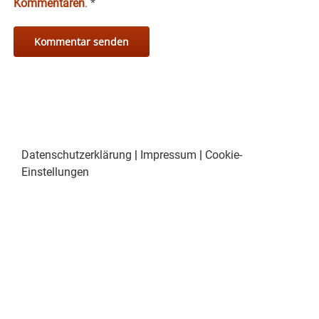
Kommentaren
.
*
Datenschutzerklärung
|
Impressum
|
Cookie-
Einstellungen