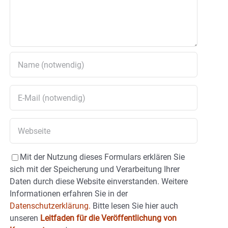
Mit der Nutzung dieses Formulars erklären Sie
sich mit der Speicherung und Verarbeitung Ihrer
Daten durch diese Website einverstanden. Weitere
Informationen erfahren Sie in der
Datenschutzerklärung.
Bitte lesen Sie hier auch
unseren
Leitfaden für die Veröffentlichung von