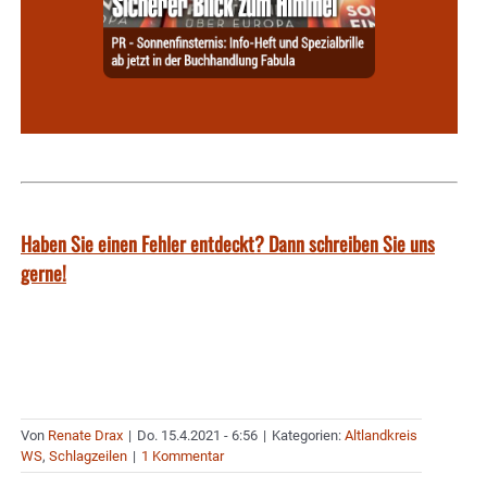
Haben Sie einen Fehler entdeckt? Dann schreiben Sie uns
gerne!
Von
Renate Drax
|
Do. 15.4.2021 - 6:56
|
Kategorien:
Altlandkreis
WS
,
Schlagzeilen
|
1 Kommentar