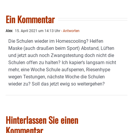
Ein Kommentar
Alex
15. April 2021 um 14:13 Uhr
- Antworten
Die Schulen wieder im Homescooling? Helfen
Maske (auch draußen beim Sport) Abstand, Lüften
und jetzt auch noch Zwangstestung doch nicht die
Schulen offen zu halten? Ich kapier‘s langsam nicht
mehr, eine Woche Schule aufsperren, Riesenhype
wegen Testungen, nächste Woche die Schulen
wieder zu? Soll das jetzt ewig so weitergehen?
Hinterlassen Sie einen
Kommentar