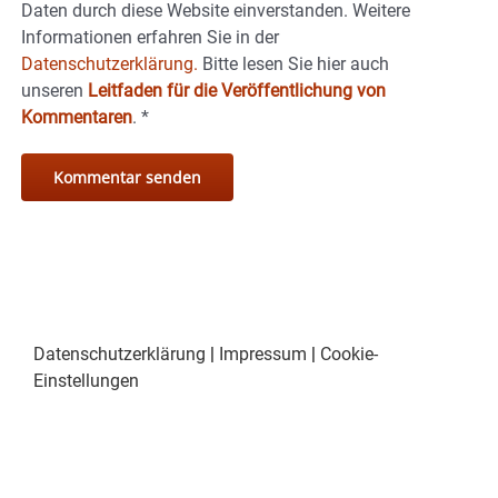
Daten durch diese Website einverstanden. Weitere
Informationen erfahren Sie in der
Datenschutzerklärung.
Bitte lesen Sie hier auch
unseren
Leitfaden für die Veröffentlichung von
Kommentaren
.
*
Datenschutzerklärung
|
Impressum
|
Cookie-
Einstellungen