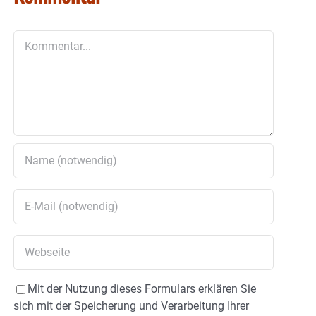
Kommentar
Mit der Nutzung dieses Formulars erklären Sie
sich mit der Speicherung und Verarbeitung Ihrer