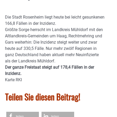
Die Stadt Rosenheim liegt heute bei leicht gesunkenen
166,8 Fällen in der Inzidenz.
Größte Sorge herrscht im Landkreis Mühldorf mit den
Altlandkreis-Gemeinden um Haag, Rechtmehring und
Gars weiterhin: Die Inzidenz steigt weiter und zwar
heute auf 330,5 Fälle. Nur mehr zwölf Regionen in
ganz Deutschland haben aktuell mehr Neuinfizierte
als der Landkreis Mühldorf.
Der ganze Freistaat steigt auf 178,4 Fällen in der
Inzidenz.
Karte RKI
Teilen Sie diesen Beitrag!
teilen
teilen