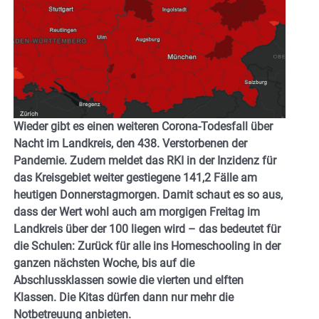
Wieder gibt es einen weiteren Corona-Todesfall über
Nacht im Landkreis, den 438. Verstorbenen der
Pandemie. Zudem meldet das RKI in der Inzidenz für
das Kreisgebiet weiter gestiegene 141,2 Fälle am
heutigen Donnerstagmorgen. Damit schaut es so aus,
dass der Wert wohl auch am morgigen Freitag im
Landkreis über der 100 liegen wird – das bedeutet für
die Schulen: Zurück für alle ins Homeschooling in der
ganzen nächsten Woche, bis auf die
Abschlussklassen sowie die vierten und elften
Klassen. Die Kitas dürfen dann nur mehr die
Notbetreuung anbieten.