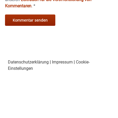
Kommentaren
.
*
Datenschutzerklärung
|
Impressum
|
Cookie-
Einstellungen