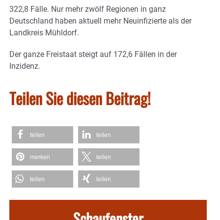
322,8 Fälle. Nur mehr zwölf Regionen in ganz
Deutschland haben aktuell mehr Neuinfizierte als der
Landkreis Mühldorf.
Der ganze Freistaat steigt auf 172,6 Fällen in der
Inzidenz.
Teilen Sie diesen Beitrag!
teilen
teilen
merken
teilen
teilen
teilen
Schaufenster