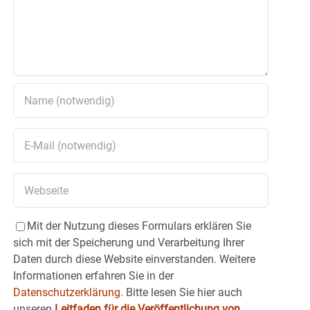
Mit der Nutzung dieses Formulars erklären Sie
sich mit der Speicherung und Verarbeitung Ihrer
Daten durch diese Website einverstanden. Weitere
Informationen erfahren Sie in der
Datenschutzerklärung.
Bitte lesen Sie hier auch
unseren
Leitfaden für die Veröffentlichung von