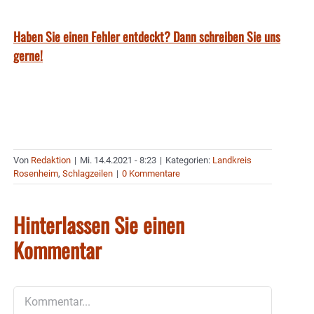
Haben Sie einen Fehler entdeckt? Dann schreiben Sie uns
gerne!
Von
Redaktion
|
Mi. 14.4.2021 - 8:23
|
Kategorien:
Landkreis
Rosenheim
,
Schlagzeilen
|
0 Kommentare
Hinterlassen Sie einen
Kommentar
Kommentar