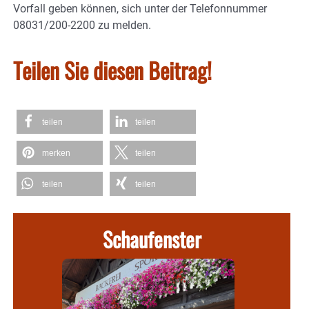
Vorfall geben können, sich unter der Telefonnummer
08031/200-2200 zu melden.
Teilen Sie diesen Beitrag!
teilen
teilen
merken
teilen
teilen
teilen
Schaufenster