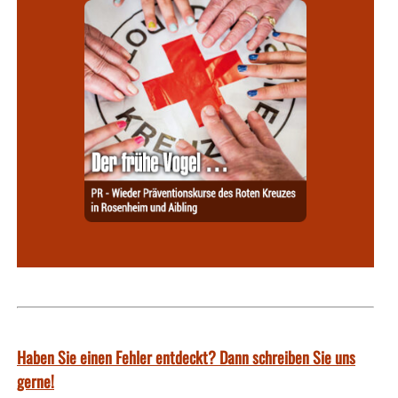
Haben Sie einen Fehler entdeckt? Dann schreiben Sie uns
gerne!