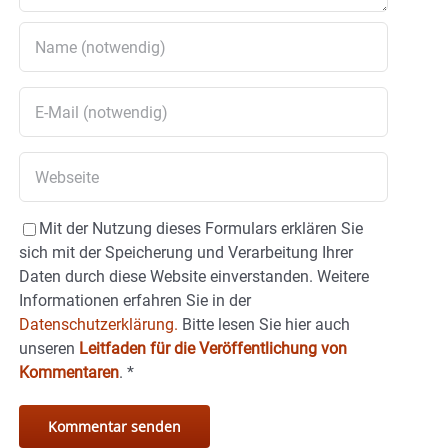
Mit der Nutzung dieses Formulars erklären Sie
sich mit der Speicherung und Verarbeitung Ihrer
Daten durch diese Website einverstanden. Weitere
Informationen erfahren Sie in der
Datenschutzerklärung.
Bitte lesen Sie hier auch
unseren
Leitfaden für die Veröffentlichung von
Kommentaren
.
*