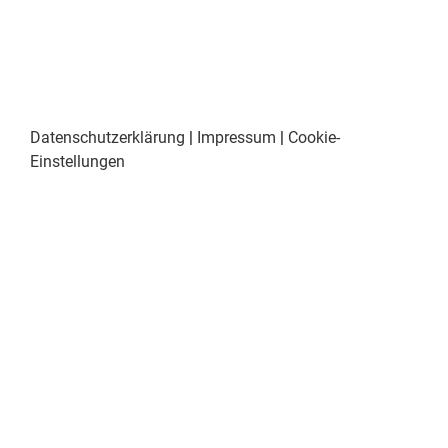
Datenschutzerklärung
|
Impressum
|
Cookie-
Einstellungen