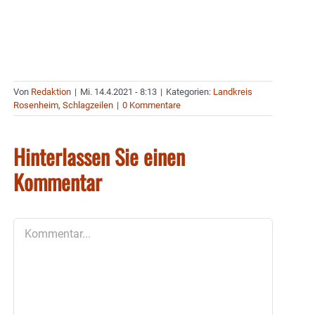
Von
Redaktion
|
Mi. 14.4.2021 - 8:13
|
Kategorien:
Landkreis
Rosenheim
,
Schlagzeilen
|
0 Kommentare
Hinterlassen Sie einen
Kommentar
Kommentar