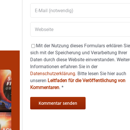
Mit der Nutzung dieses Formulars erklären Si
sich mit der Speicherung und Verarbeitung Ihrer
Daten durch diese Website einverstanden. Weiter
Informationen erfahren Sie in der
Datenschutzerklärung.
Bitte lesen Sie hier auch
unseren
Leitfaden für die Veröffentlichung von
Kommentaren
.
*