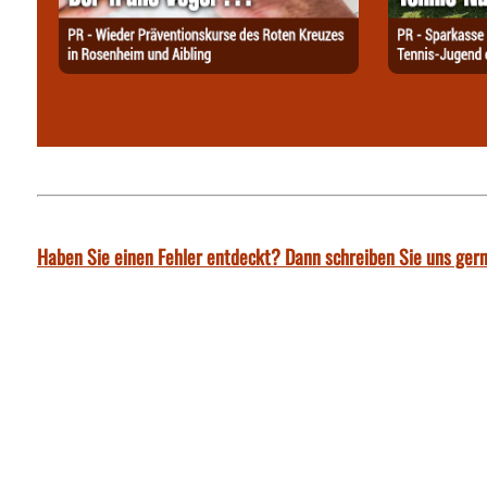
Haben Sie einen Fehler entdeckt? Dann schreiben Sie uns gern