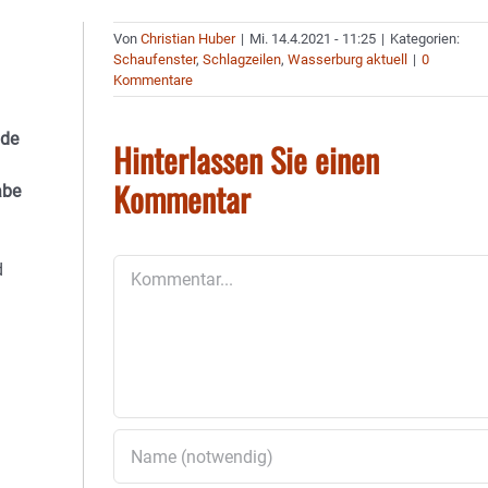
Von
Christian Huber
|
Mi. 14.4.2021 - 11:25
|
Kategorien:
Schaufenster
,
Schlagzeilen
,
Wasserburg aktuell
|
0
Kommentare
nde
Hinterlassen Sie einen
Kommentar
abe
Kommentar
d