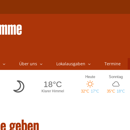
Über uns
Lokalausgaben
Termine
e geben