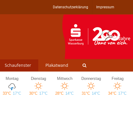
Datenschutzerklärung
Impressum
Schaufenster
Plakatwand