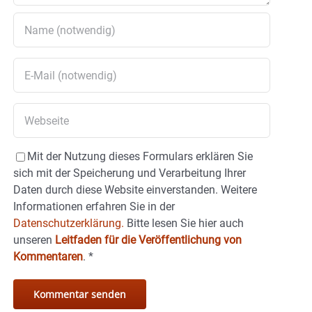
Mit der Nutzung dieses Formulars erklären Sie
sich mit der Speicherung und Verarbeitung Ihrer
Daten durch diese Website einverstanden. Weitere
Informationen erfahren Sie in der
Datenschutzerklärung.
Bitte lesen Sie hier auch
unseren
Leitfaden für die Veröffentlichung von
Kommentaren
.
*