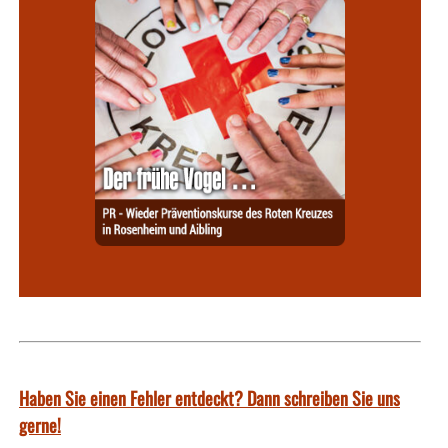
Haben Sie einen Fehler entdeckt? Dann schreiben Sie uns
gerne!