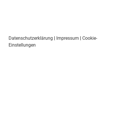
Datenschutzerklärung
|
Impressum
|
Cookie-
Einstellungen