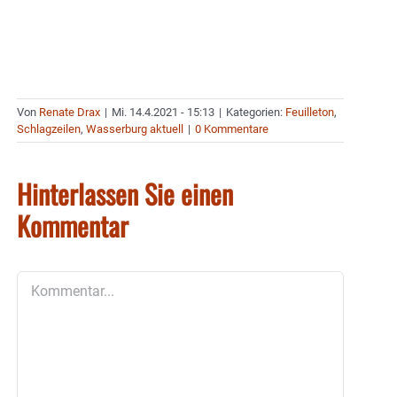
Von
Renate Drax
|
Mi. 14.4.2021 - 15:13
|
Kategorien:
Feuilleton
,
Schlagzeilen
,
Wasserburg aktuell
|
0 Kommentare
Hinterlassen Sie einen
Kommentar
Kommentar