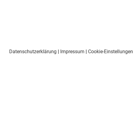
Datenschutzerklärung
|
Impressum
|
Cookie-Einstellungen