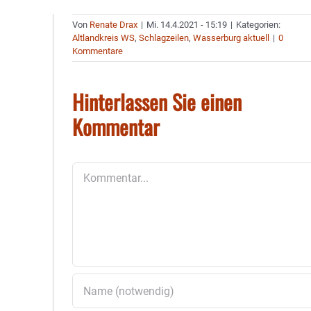
Von
Renate Drax
|
Mi. 14.4.2021 - 15:19
|
Kategorien:
Altlandkreis WS
,
Schlagzeilen
,
Wasserburg aktuell
|
0
Kommentare
Hinterlassen Sie einen
Kommentar
Kommentar