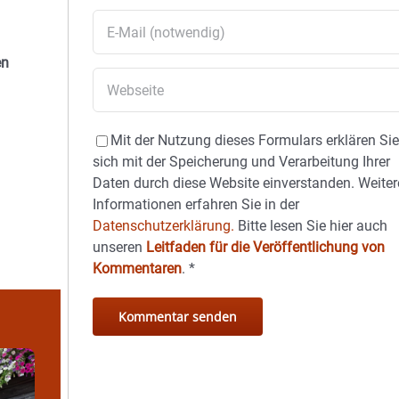
en
Mit der Nutzung dieses Formulars erklären Si
sich mit der Speicherung und Verarbeitung Ihrer
Daten durch diese Website einverstanden. Weiter
Informationen erfahren Sie in der
Datenschutzerklärung.
Bitte lesen Sie hier auch
unseren
Leitfaden für die Veröffentlichung von
Kommentaren
.
*