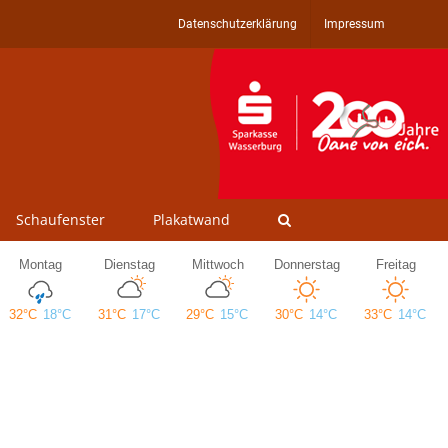
Datenschutzerklärung
Impressum
Schaufenster
Plakatwand