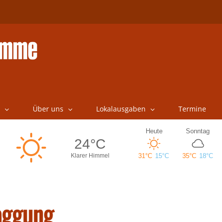
Über uns
Lokalausgaben
Termine
aggung