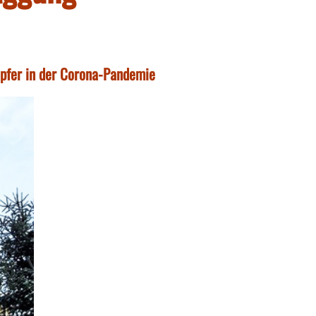
opfer in der Corona-Pandemie