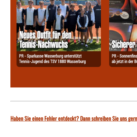
Haben Sie einen Fehler entdeckt? Dann schreiben Sie uns gern