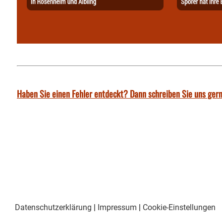
Haben Sie einen Fehler entdeckt? Dann schreiben Sie uns gern
Datenschutzerklärung
|
Impressum
|
Cookie-Einstellungen