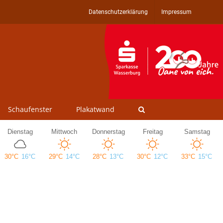
Datenschutzerklärung
Impressum
Schaufenster
Plakatwand