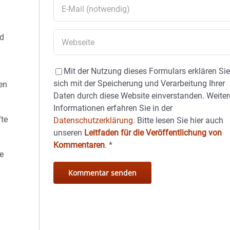
nd
Mit der Nutzung dieses Formulars erklären Si
sich mit der Speicherung und Verarbeitung Ihrer
ten
Daten durch diese Website einverstanden. Weiter
Informationen erfahren Sie in der
te
Datenschutzerklärung.
Bitte lesen Sie hier auch
unseren
Leitfaden für die Veröffentlichung von
Kommentaren
.
*
e