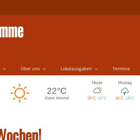
Über uns
Lokalausgaben
Termine
 Wochen!