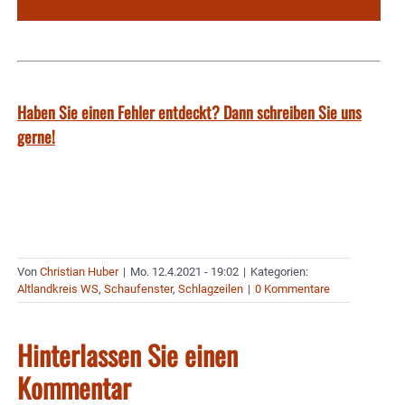
Haben Sie einen Fehler entdeckt? Dann schreiben Sie uns
gerne!
Von
Christian Huber
|
Mo. 12.4.2021 - 19:02
|
Kategorien:
Altlandkreis WS
,
Schaufenster
,
Schlagzeilen
|
0 Kommentare
Hinterlassen Sie einen
Kommentar