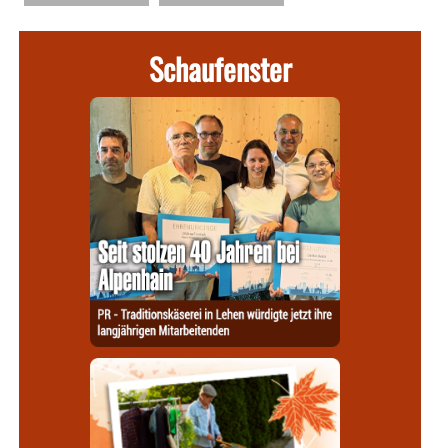
Schaufenster