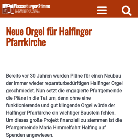
Skip
to
content
Neue Orgel für Halfinger
Pfarrkirche
Bereits vor 30 Jahren wurden Pläne für einen Neubau
der immer wieder reparaturbedürftigen Halfinger Orgel
geschmiedet. Nun setzt die engagierte Pfarrgemeinde
die Pläne in die Tat um, denn ohne eine
funktionierende und gut klingende Orgel würde der
Halfinger Pfarrkirche ein wichtiger Baustein fehlen.
Um dieses große Projekt finanziell zu stemmen ist die
Pfarrgemeinde Mariä Himmelfahrt Halfing auf
Spenden angewiesen.