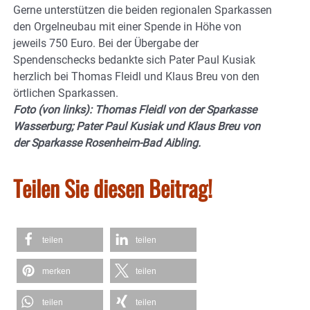
Gerne unterstützen die beiden regionalen Sparkassen
den Orgelneubau mit einer Spende in Höhe von
jeweils 750 Euro. Bei der Übergabe der
Spendenschecks bedankte sich Pater Paul Kusiak
herzlich bei Thomas Fleidl und Klaus Breu von den
örtlichen Sparkassen.
Foto (von links): Thomas Fleidl von der Sparkasse
Wasserburg; Pater Paul Kusiak und Klaus Breu von
der Sparkasse Rosenheim-Bad Aibling.
Teilen Sie diesen Beitrag!
teilen
teilen
merken
teilen
teilen
teilen