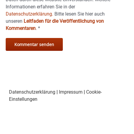
Informationen erfahren Sie in der
Datenschutzerklärung.
Bitte lesen Sie hier auch
unseren
Leitfaden für die Veröffentlichung von
Kommentaren
.
*
Datenschutzerklärung
|
Impressum
|
Cookie-
Einstellungen