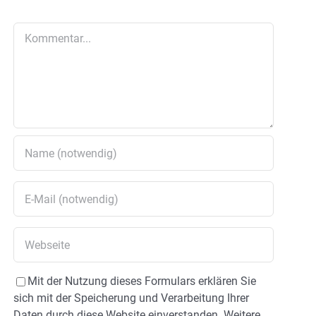
Kommentar
Mit der Nutzung dieses Formulars erklären Sie
sich mit der Speicherung und Verarbeitung Ihrer
Daten durch diese Website einverstanden. Weitere