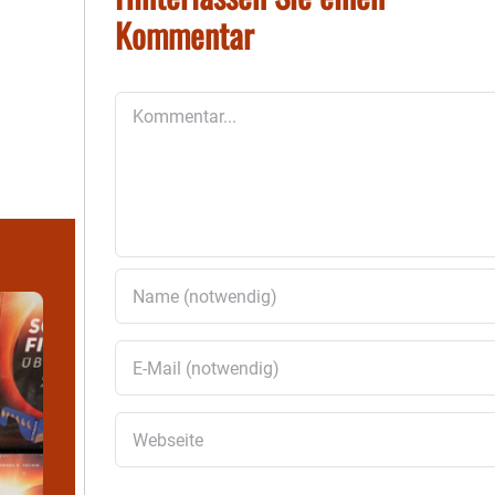
Kommentar
Kommentar