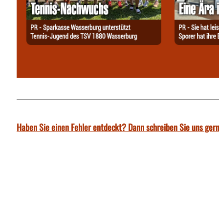
Haben Sie einen Fehler entdeckt? Dann schreiben Sie uns gern