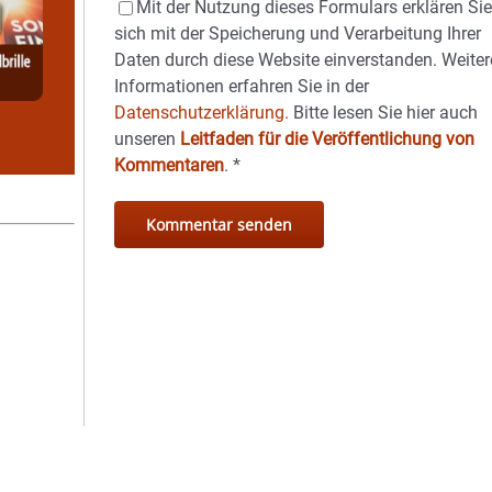
Mit der Nutzung dieses Formulars erklären Si
sich mit der Speicherung und Verarbeitung Ihrer
Daten durch diese Website einverstanden. Weiter
Informationen erfahren Sie in der
Datenschutzerklärung.
Bitte lesen Sie hier auch
unseren
Leitfaden für die Veröffentlichung von
Kommentaren
.
*