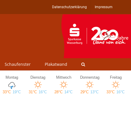
Datenschutzerklärung
Impressum
Schaufenster
Plakatwand