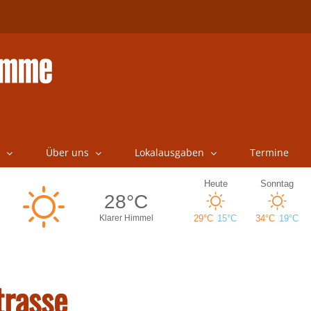
Über uns
Lokalausgaben
Termine
trasse