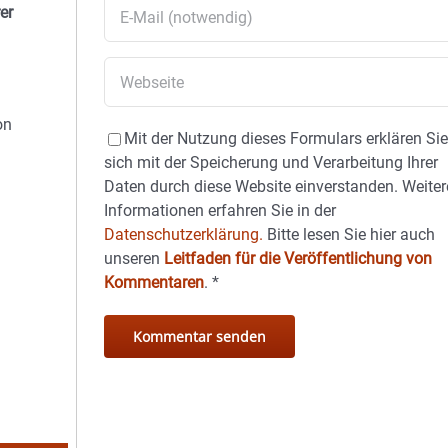
er
on
Mit der Nutzung dieses Formulars erklären Si
sich mit der Speicherung und Verarbeitung Ihrer
Daten durch diese Website einverstanden. Weiter
Informationen erfahren Sie in der
Datenschutzerklärung.
Bitte lesen Sie hier auch
unseren
Leitfaden für die Veröffentlichung von
Kommentaren
.
*