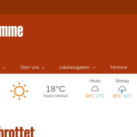
Über uns
Lokalausgaben
Termine
rottet