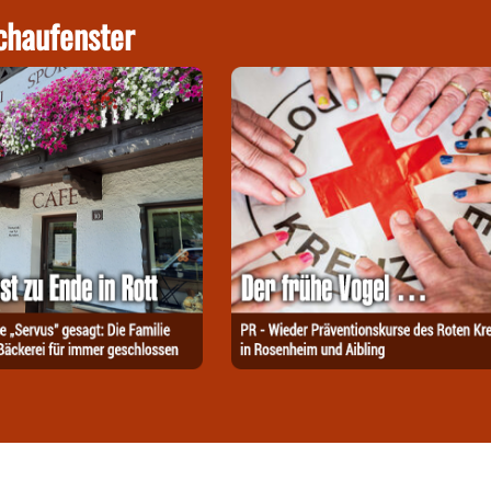
chaufenster