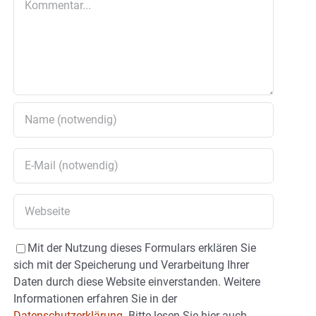
Mit der Nutzung dieses Formulars erklären Sie
sich mit der Speicherung und Verarbeitung Ihrer
Daten durch diese Website einverstanden. Weitere
Informationen erfahren Sie in der
Datenschutzerklärung.
Bitte lesen Sie hier auch