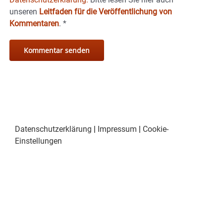
unseren
Leitfaden für die Veröffentlichung von
Kommentaren
.
*
Datenschutzerklärung
|
Impressum
|
Cookie-
Einstellungen