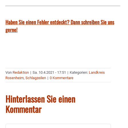
Haben Sie einen Fehler entdeckt? Dann schreiben Sie uns
gerne!
Von
Redaktion
|
Sa. 10.4.2021 - 17:51
|
Kategorien:
Landkreis
Rosenheim
,
Schlagzeilen
|
0 Kommentare
Hinterlassen Sie einen
Kommentar
Kommentar