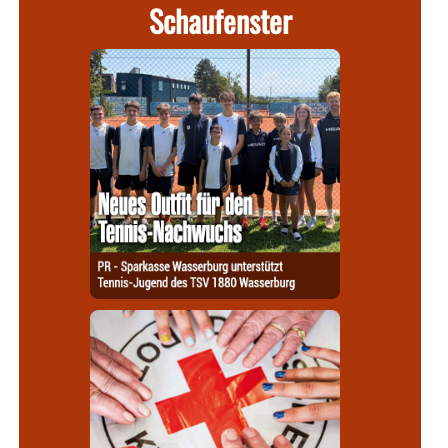
Schaufenster