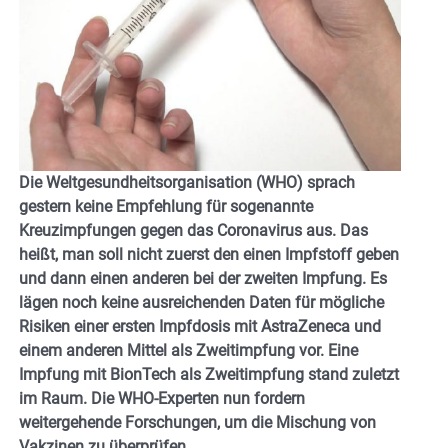
Die Weltgesundheitsorganisation (WHO) sprach
gestern keine Empfehlung für sogenannte
Kreuzimpfungen gegen das Coronavirus aus. Das
heißt, man soll nicht zuerst den einen Impfstoff geben
und dann einen anderen bei der zweiten Impfung. Es
lägen noch keine ausreichenden Daten für mögliche
Risiken einer ersten Impfdosis mit AstraZeneca und
einem anderen Mittel als Zweitimpfung vor. Eine
Impfung mit BionTech als Zweitimpfung stand zuletzt
im Raum. Die WHO-Experten nun fordern
weitergehende Forschungen, um die Mischung von
Vakzinen zu überprüfen.