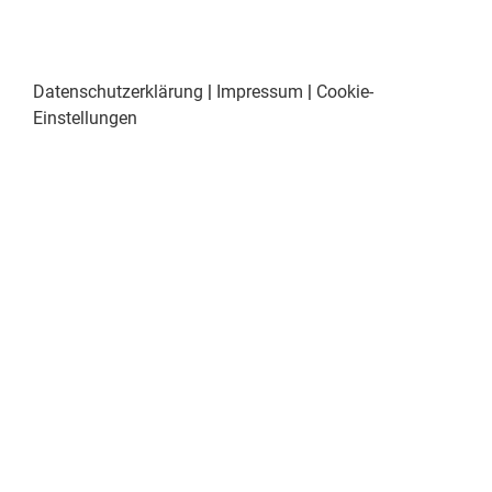
Datenschutzerklärung
|
Impressum
|
Cookie-
Einstellungen