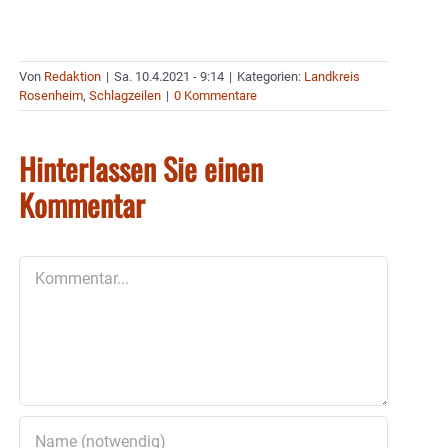
Von
Redaktion
|
Sa. 10.4.2021 - 9:14
|
Kategorien:
Landkreis
Rosenheim
,
Schlagzeilen
|
0 Kommentare
Hinterlassen Sie einen
Kommentar
Kommentar