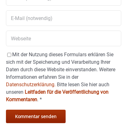
Mit der Nutzung dieses Formulars erklären Sie
sich mit der Speicherung und Verarbeitung Ihrer
Daten durch diese Website einverstanden. Weitere
Informationen erfahren Sie in der
Datenschutzerklärung.
Bitte lesen Sie hier auch
unseren
Leitfaden für die Veröffentlichung von
Kommentaren
.
*