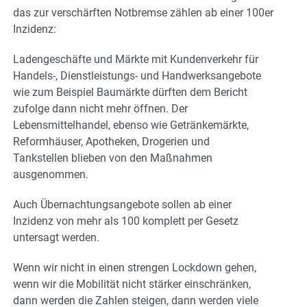
das zur verschärften Notbremse zählen ab einer 100er
Inzidenz:
Ladengeschäfte und Märkte mit Kundenverkehr für
Handels-, Dienstleistungs- und Handwerksangebote
wie zum Beispiel Baumärkte dürften dem Bericht
zufolge dann nicht mehr öffnen. Der
Lebensmittelhandel, ebenso wie Getränkemärkte,
Reformhäuser, Apotheken, Drogerien und
Tankstellen blieben von den Maßnahmen
ausgenommen.
Auch Übernachtungsangebote sollen ab einer
Inzidenz von mehr als 100 komplett per Gesetz
untersagt werden.
Wenn wir nicht in einen strengen Lockdown gehen,
wenn wir die Mobilität nicht stärker einschränken,
dann werden die Zahlen steigen, dann werden viele