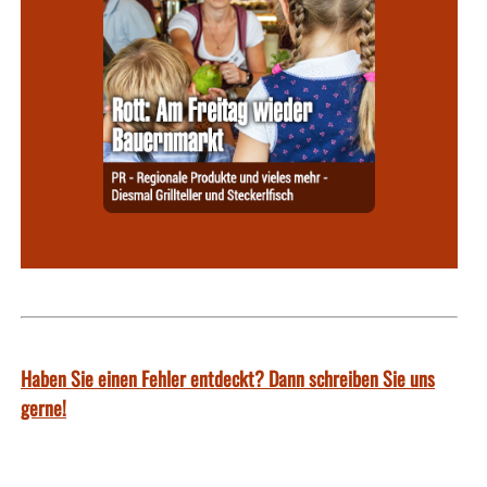
Haben Sie einen Fehler entdeckt? Dann schreiben Sie uns
gerne!