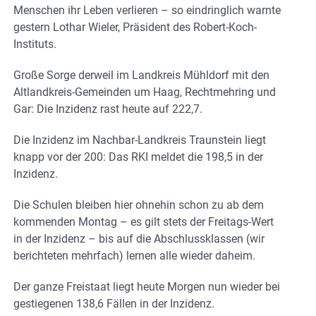
Menschen ihr Leben verlieren – so eindringlich warnte
gestern Lothar Wieler, Präsident des Robert-Koch-
Instituts.
Große Sorge derweil im Landkreis Mühldorf mit den
Altlandkreis-Gemeinden um Haag, Rechtmehring und
Gar: Die Inzidenz rast heute auf 222,7.
Die Inzidenz im Nachbar-Landkreis Traunstein liegt
knapp vor der 200: Das RKI meldet die 198,5 in der
Inzidenz.
Die Schulen bleiben hier ohnehin schon zu ab dem
kommenden Montag – es gilt stets der Freitags-Wert
in der Inzidenz – bis auf die Abschlussklassen (wir
berichteten mehrfach) lernen alle wieder daheim.
Der ganze Freistaat liegt heute Morgen nun wieder bei
gestiegenen 138,6 Fällen in der Inzidenz.