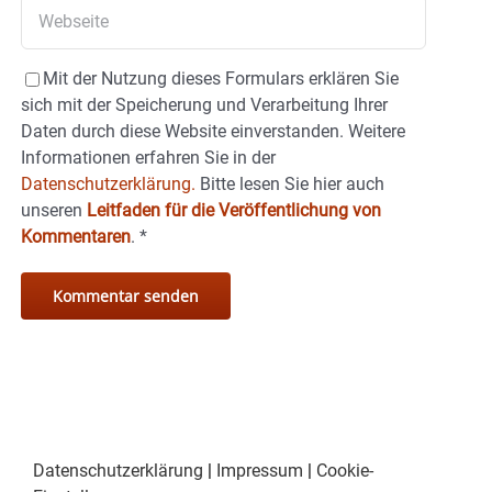
Mit der Nutzung dieses Formulars erklären Sie
sich mit der Speicherung und Verarbeitung Ihrer
Daten durch diese Website einverstanden. Weitere
Informationen erfahren Sie in der
Datenschutzerklärung.
Bitte lesen Sie hier auch
unseren
Leitfaden für die Veröffentlichung von
Kommentaren
.
*
Datenschutzerklärung
|
Impressum
|
Cookie-