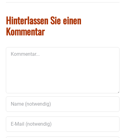
Hinterlassen Sie einen
Kommentar
Kommentar