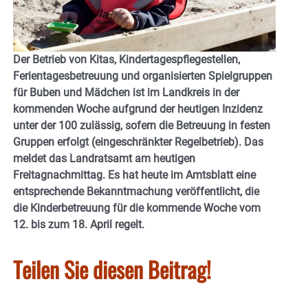
Der Betrieb von Kitas, Kindertagespflegestellen,
Ferientagesbetreuung und organisierten Spielgruppen
für Buben und Mädchen ist im Landkreis in der
kommenden Woche aufgrund der heutigen Inzidenz
unter der 100 zulässig, sofern die Betreuung in festen
Gruppen erfolgt (eingeschränkter Regelbetrieb). Das
meldet das Landratsamt am heutigen
Freitagnachmittag. Es hat heute im Amtsblatt eine
entsprechende Bekanntmachung veröffentlicht, die
die Kinderbetreuung für die kommende Woche vom
12. bis zum 18. April regelt.
Teilen Sie diesen Beitrag!