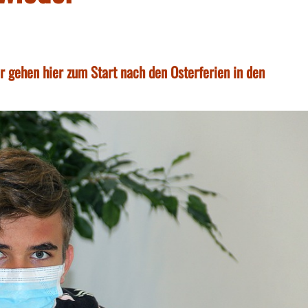
er gehen hier zum Start nach den Osterferien in den