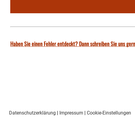
Haben Sie einen Fehler entdeckt? Dann schreiben Sie uns gern
Datenschutzerklärung
|
Impressum
|
Cookie-Einstellungen