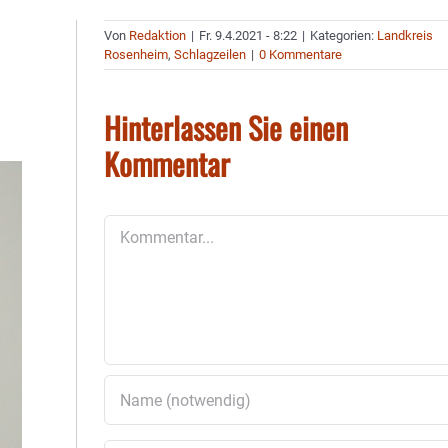
Von
Redaktion
|
Fr. 9.4.2021 - 8:22
|
Kategorien:
Landkreis
Rosenheim
,
Schlagzeilen
|
0 Kommentare
Hinterlassen Sie einen
Kommentar
Kommentar