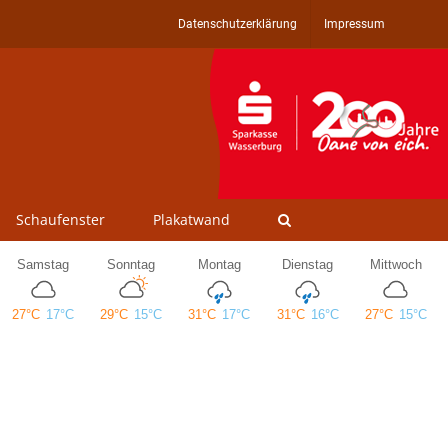
Datenschutzerklärung
Impressum
Schaufenster
Plakatwand