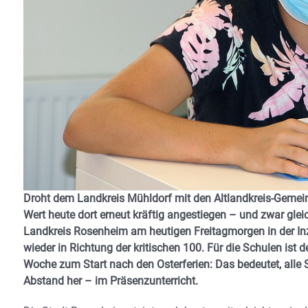
Droht dem Landkreis Mühldorf mit den Altlandkreis-Gemei
Wert heute dort erneut kräftig angestiegen – und zwar gleic
Landkreis Rosenheim am heutigen Freitagmorgen in der Inzi
wieder in Richtung der kritischen 100. Für die Schulen is
Woche zum Start nach den Osterferien: Das bedeutet, alle 
Abstand her – im Präsenzunterricht.