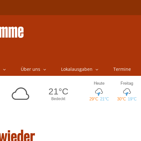
Über uns
Lokalausgaben
Termine
 wieder