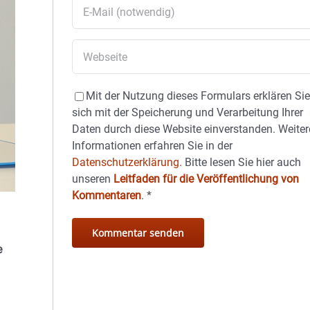
Mit der Nutzung dieses Formulars erklären Si
sich mit der Speicherung und Verarbeitung Ihrer
Daten durch diese Website einverstanden. Weiter
Informationen erfahren Sie in der
Datenschutzerklärung.
Bitte lesen Sie hier auch
unseren
Leitfaden für die Veröffentlichung von
Kommentaren
.
*
e