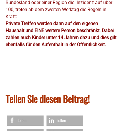
Bundesland oder einer Region die Inzidenz auf über
100, treten ab dem zweiten Werktag die Regeln in
Kraft:
Private Treffen werden dann auf den eigenen
Haushalt und EINE weitere Person beschränkt. Dabei
zählen auch Kinder unter 14 Jahren dazu und dies gilt
ebenfalls für den Aufenthalt in der Öffentlichkeit.
Teilen Sie diesen Beitrag!
teilen
teilen