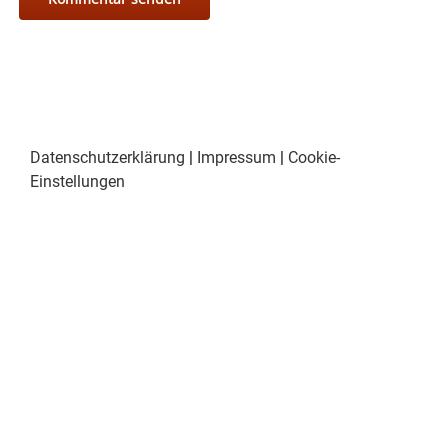
Datenschutzerklärung
|
Impressum
|
Cookie-
Einstellungen