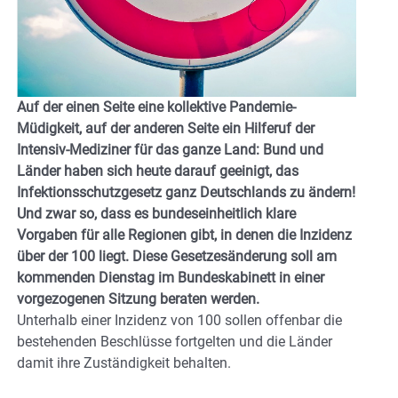
Auf der einen Seite eine kollektive Pandemie-
Müdigkeit, auf der anderen Seite ein Hilferuf der
Intensiv-Mediziner für das ganze Land: Bund und
Länder haben sich heute darauf geeinigt, das
Infektionsschutzgesetz ganz Deutschlands zu ändern!
Und zwar so, dass es bundeseinheitlich klare
Vorgaben für alle Regionen gibt, in denen die Inzidenz
über der 100 liegt. Diese Gesetzesänderung soll am
kommenden Dienstag im Bundeskabinett in einer
vorgezogenen Sitzung beraten werden.
Unterhalb einer Inzidenz von 100 sollen offenbar die
bestehenden Beschlüsse fortgelten und die Länder
damit ihre Zuständigkeit behalten.