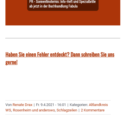
Haben Sie einen Fehler entdeckt? Dann schreiben Sie uns
gerne!
Von
Renate Drax
|
Fr. 9.4.2021 - 16:01
|
Kategorien:
Altlandkreis
WS
,
Rosenheim und anderswo
,
Schlagzeilen
|
2 Kommentare