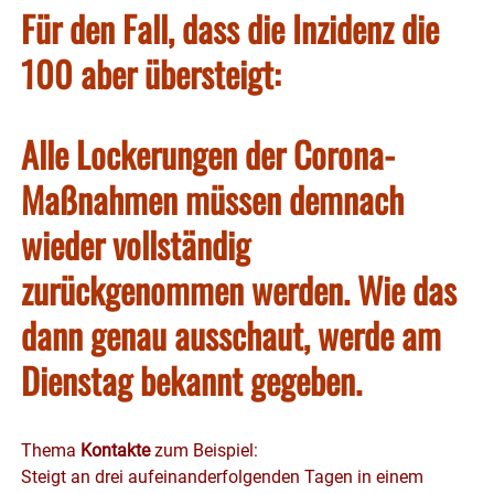
Für den Fall, dass die Inzidenz die
100 aber übersteigt:
Alle Lockerungen der Corona-
Maßnahmen müssen demnach
wieder vollständig
zurückgenommen werden. Wie das
dann genau ausschaut, werde am
Dienstag bekannt gegeben.
Thema
Kontakte
zum Beispiel:
Steigt an drei aufeinanderfolgenden Tagen in einem