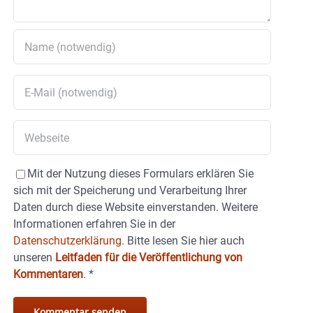
Mit der Nutzung dieses Formulars erklären Sie
sich mit der Speicherung und Verarbeitung Ihrer
Daten durch diese Website einverstanden. Weitere
Informationen erfahren Sie in der
Datenschutzerklärung.
Bitte lesen Sie hier auch
unseren
Leitfaden für die Veröffentlichung von
Kommentaren
.
*