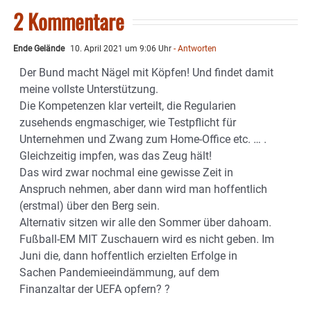
2 Kommentare
Ende Gelände
10. April 2021 um 9:06 Uhr
- Antworten
Der Bund macht Nägel mit Köpfen! Und findet damit
meine vollste Unterstützung.
Die Kompetenzen klar verteilt, die Regularien
zusehends engmaschiger, wie Testpflicht für
Unternehmen und Zwang zum Home-Office etc. … .
Gleichzeitig impfen, was das Zeug hält!
Das wird zwar nochmal eine gewisse Zeit in
Anspruch nehmen, aber dann wird man hoffentlich
(erstmal) über den Berg sein.
Alternativ sitzen wir alle den Sommer über dahoam.
Fußball-EM MIT Zuschauern wird es nicht geben. Im
Juni die, dann hoffentlich erzielten Erfolge in
Sachen Pandemieeindämmung, auf dem
Finanzaltar der UEFA opfern? ?