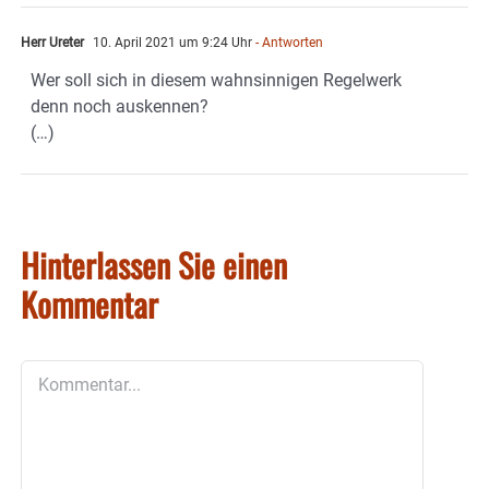
Herr Ureter
10. April 2021 um 9:24 Uhr
- Antworten
Wer soll sich in diesem wahnsinnigen Regelwerk
denn noch auskennen?
(…)
Hinterlassen Sie einen
Kommentar
Kommentar